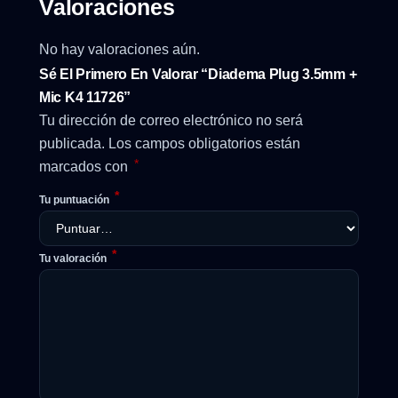
Valoraciones
No hay valoraciones aún.
Sé El Primero En Valorar “Diadema Plug 3.5mm +
Mic K4 11726”
Tu dirección de correo electrónico no será
publicada.
Los campos obligatorios están
*
marcados con
*
Tu puntuación
*
Tu valoración