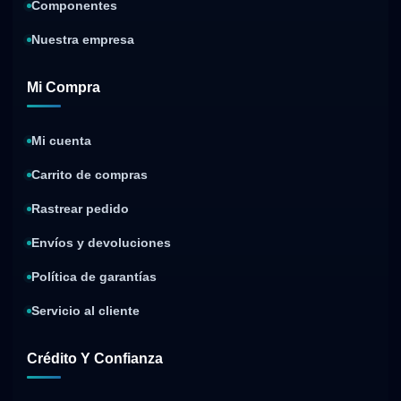
Componentes
Nuestra empresa
Mi Compra
Mi cuenta
Carrito de compras
Rastrear pedido
Envíos y devoluciones
Política de garantías
Servicio al cliente
Crédito Y Confianza