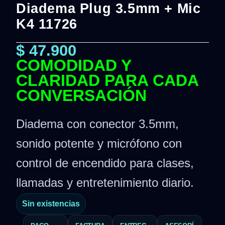
Diadema Plug 3.5mm + Mic
K4 11726
$
47.900
COMODIDAD Y
CLARIDAD PARA CADA
CONVERSACIÓN
Diadema con conector 3.5mm,
sonido potente y micrófono con
control de encendido para clases,
llamadas y entretenimiento diario.
Sin existencias