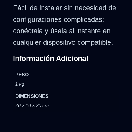
Fácil de instalar sin necesidad de
configuraciones complicadas:
conéctala y úsala al instante en
cualquier dispositivo compatible.
Información Adicional
PESO
1 kg
DIMENSIONES
20 × 10 × 20 cm