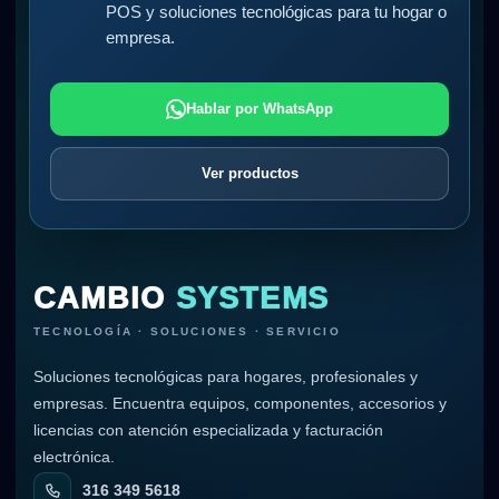
POS y soluciones tecnológicas para tu hogar o
empresa.
Hablar por WhatsApp
Ver productos
CAMBIO
SYSTEMS
TECNOLOGÍA · SOLUCIONES · SERVICIO
Soluciones tecnológicas para hogares, profesionales y
empresas. Encuentra equipos, componentes, accesorios y
licencias con atención especializada y facturación
electrónica.
316 349 5618