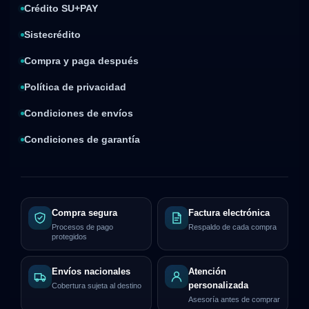
Crédito SU+PAY
Sistecrédito
Compra y paga después
Política de privacidad
Condiciones de envíos
Condiciones de garantía
Compra segura
Factura electrónica
Procesos de pago
Respaldo de cada compra
protegidos
Envíos nacionales
Atención
personalizada
Cobertura sujeta al destino
Asesoría antes de comprar