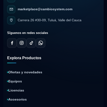
marketplace@cambiosystem.com
Carrera 26 #30-09, Tuluá, Valle del Cauca
Síguenos en redes sociales
Explora Productos
Ofertas y novedades
Equipos
Licencias
Accesorios