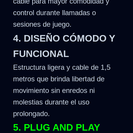
cable para mayor comodidad y
control durante llamadas o
sesiones de juego.
4. DISEÑO CÓMODO Y
FUNCIONAL
Estructura ligera y cable de 1,5
metros que brinda libertad de
movimiento sin enredos ni
molestias durante el uso
prolongado.
5. PLUG AND PLAY