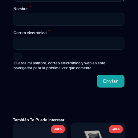
*
Nombre
*
Correo electrónico
Guarda mi nombre, correo electrónico y web en este
navegador para la próxima vez que comente.
También Te Puede Interesar
-60%
-40%