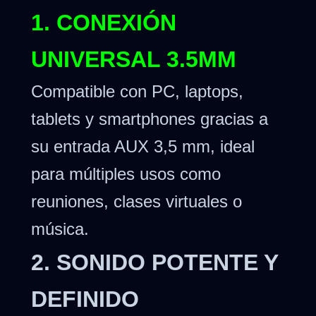
1. CONEXIÓN
UNIVERSAL 3.5MM
Compatible con PC, laptops,
tablets y smartphones gracias a
su entrada AUX 3,5 mm, ideal
para múltiples usos como
reuniones, clases virtuales o
música.
2. SONIDO POTENTE Y
DEFINIDO