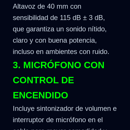
Altavoz de 40 mm con
sensibilidad de 115 dB ± 3 dB,
que garantiza un sonido nítido,
claro y con buena potencia,
incluso en ambientes con ruido.
3. MICRÓFONO CON
CONTROL DE
ENCENDIDO
Incluye sintonizador de volumen e
interruptor de micrófono en el