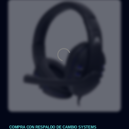
COMPRA CON RESPALDO DE CAMBIO SYSTEMS