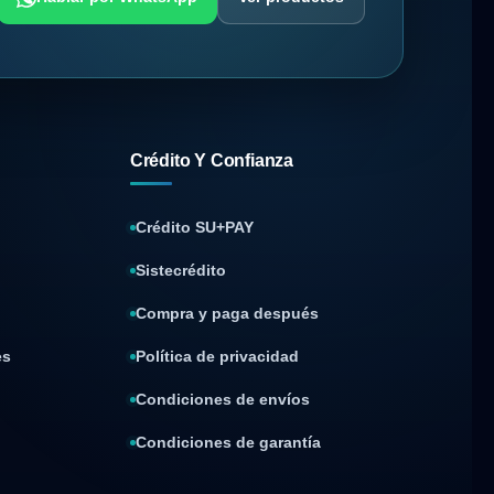
Crédito Y Confianza
Crédito SU+PAY
Sistecrédito
Compra y paga después
es
Política de privacidad
Condiciones de envíos
Condiciones de garantía