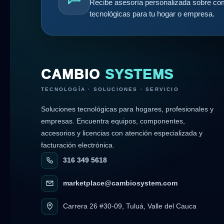
Recibe asesoría personalizada sobre com
tecnológicas para tu hogar o empresa.
CAMBIO
SYSTEMS
TECNOLOGÍA · SOLUCIONES · SERVICIO
Soluciones tecnológicas para hogares, profesionales y
empresas. Encuentra equipos, componentes,
accesorios y licencias con atención especializada y
facturación electrónica.
316 349 5618
marketplace@cambiosystem.com
Carrera 26 #30-09, Tuluá, Valle del Cauca