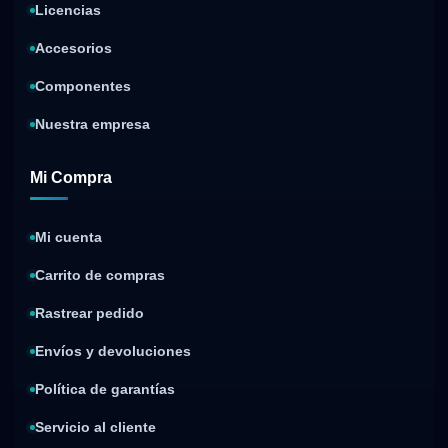
Licencias
Accesorios
Componentes
Nuestra empresa
Mi Compra
Mi cuenta
Carrito de compras
Rastrear pedido
Envíos y devoluciones
Política de garantías
Servicio al cliente