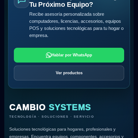
Tu Próximo Equipo?
Recibe asesoría personalizada sobre
computadores, licencias, accesorios, equipos
POS y soluciones tecnológicas para tu hogar o
empresa.
Hablar por WhatsApp
Ver productos
CAMBIO
SYSTEMS
TECNOLOGÍA · SOLUCIONES · SERVICIO
Soluciones tecnológicas para hogares, profesionales y
empresas. Encuentra equipos, componentes, accesorios y