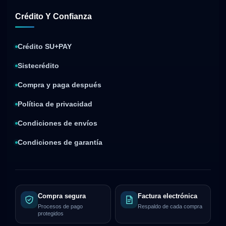
Crédito Y Confianza
Crédito SU+PAY
Sistecrédito
Compra y paga después
Política de privacidad
Condiciones de envíos
Condiciones de garantía
Compra segura
Factura electrónica
Procesos de pago
Respaldo de cada compra
protegidos