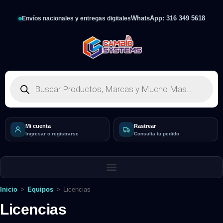
WhatsApp: 316 349 5618
Envíos nacionales y entregas digitales
Mi cuenta
Rastrear
Ingresar o registrarse
Consulta tu pedido
Inicio
>
Equipos
>
Licencias
Licencias