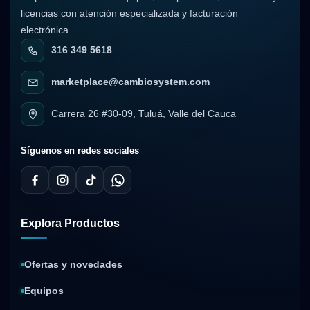
licencias con atención especializada y facturación
electrónica.
316 349 5618
marketplace@cambiosystem.com
Carrera 26 #30-09, Tuluá, Valle del Cauca
Síguenos en redes sociales
Explora Productos
Ofertas y novedades
Equipos