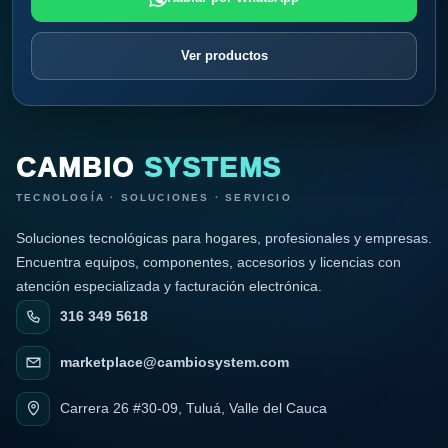
Ver productos
CAMBIO
SYSTEMS
TECNOLOGÍA · SOLUCIONES · SERVICIO
Soluciones tecnológicas para hogares, profesionales y empresas.
Encuentra equipos, componentes, accesorios y licencias con
atención especializada y facturación electrónica.
316 349 5618
marketplace@cambiosystem.com
Carrera 26 #30-09, Tuluá, Valle del Cauca