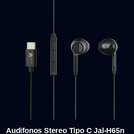
Audifonos Stereo Tipo C Jal-H65n