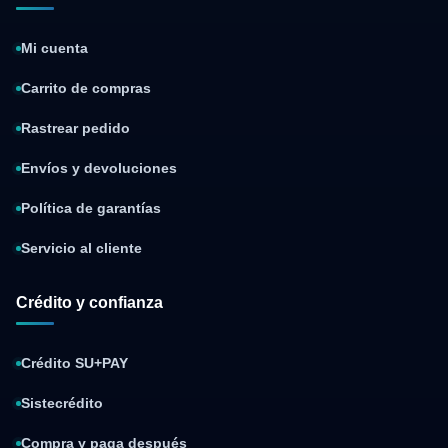
Mi cuenta
Carrito de compras
Rastrear pedido
Envíos y devoluciones
Política de garantías
Servicio al cliente
Crédito y confianza
Crédito SU+PAY
Sistecrédito
Compra y paga después