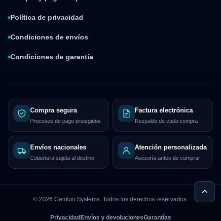
Política de privacidad
Condiciones de envíos
Condiciones de garantía
Compra segura
Factura electrónica
Procesos de pago protegidos
Respaldo de cada compra
Envíos nacionales
Atención personalizada
Cobertura sujeta al destino
Asesoría antes de comprar
©
2026
Cambio Systems. Todos los derechos reservados.
Privacidad
Envíos y devoluciones
Garantías