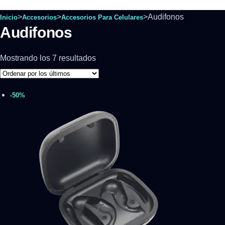
>
>
>
Audifonos
Inicio
Accesorios
Accesorios Para Celulares
Audifonos
Mostrando los 7 resultados
-50%