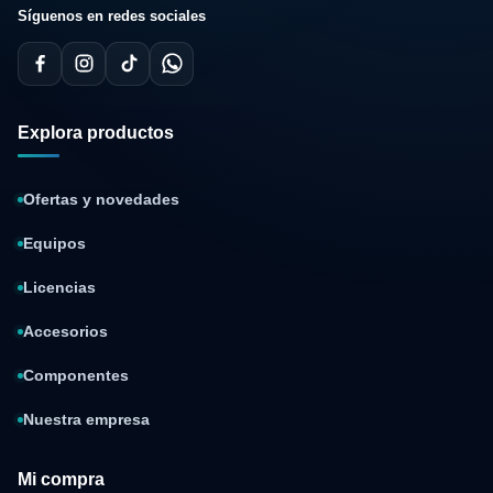
Síguenos en redes sociales
Explora productos
Ofertas y novedades
Equipos
Licencias
Accesorios
Componentes
Nuestra empresa
Mi compra