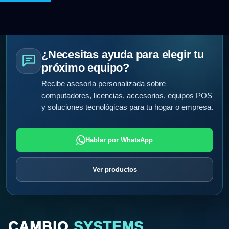
¿Necesitas ayuda para elegir tu
próximo equipo?
Recibe asesoría personalizada sobre
computadores, licencias, accesorios, equipos POS
y soluciones tecnológicas para tu hogar o empresa.
Hablar por WhatsApp
Ver productos
CAMBIO
SYSTEMS