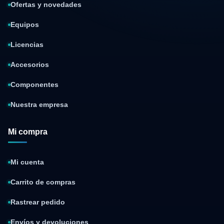
Ofertas y novedades
Equipos
Licencias
Accesorios
Componentes
Nuestra empresa
Mi compra
Mi cuenta
Carrito de compras
Rastrear pedido
Envíos y devoluciones