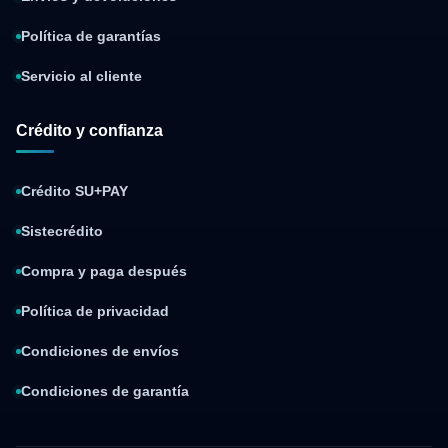
Política de garantías
Servicio al cliente
Crédito y confianza
Crédito SU+PAY
Sistecrédito
Compra y paga después
Política de privacidad
Condiciones de envíos
Condiciones de garantía