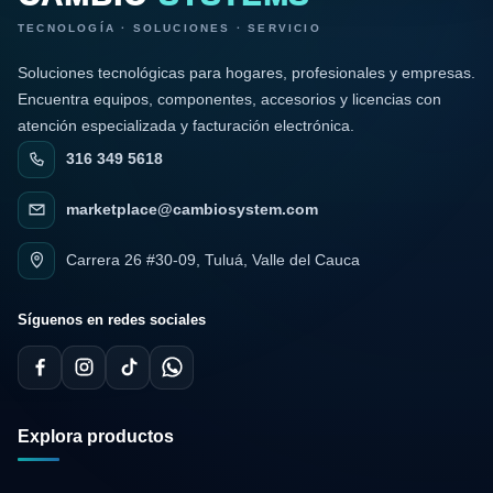
TECNOLOGÍA · SOLUCIONES · SERVICIO
Soluciones tecnológicas para hogares, profesionales y empresas.
Encuentra equipos, componentes, accesorios y licencias con
atención especializada y facturación electrónica.
316 349 5618
marketplace@cambiosystem.com
Carrera 26 #30-09, Tuluá, Valle del Cauca
Síguenos en redes sociales
Explora productos