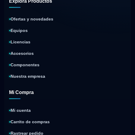
Explora Productos
Ofertas y novedades
Equipos
Licencias
Accesorios
Componentes
Nuestra empresa
Mi Compra
Mi cuenta
Carrito de compras
Rastrear pedido