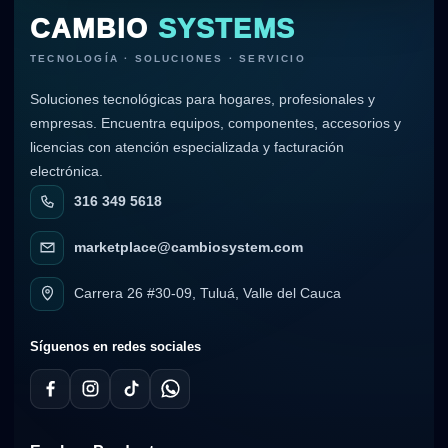
CAMBIO
SYSTEMS
TECNOLOGÍA · SOLUCIONES · SERVICIO
Soluciones tecnológicas para hogares, profesionales y
empresas. Encuentra equipos, componentes, accesorios y
licencias con atención especializada y facturación
electrónica.
316 349 5618
marketplace@cambiosystem.com
Carrera 26 #30-09, Tuluá, Valle del Cauca
Síguenos en redes sociales