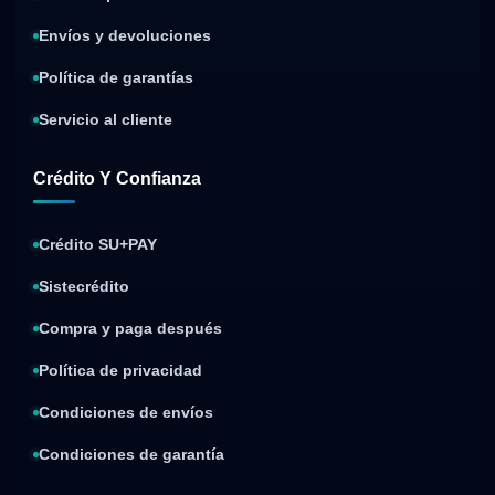
Envíos y devoluciones
Política de garantías
Servicio al cliente
Crédito Y Confianza
Crédito SU+PAY
Sistecrédito
Compra y paga después
Política de privacidad
Condiciones de envíos
Condiciones de garantía