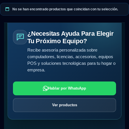
No se han encontrado productos que coincidan con tu selección.
¿Necesitas Ayuda Para Elegir
Tu Próximo Equipo?
Recibe asesoría personalizada sobre
computadores, licencias, accesorios, equipos
POS y soluciones tecnológicas para tu hogar o
empresa.
Hablar por WhatsApp
Ver productos