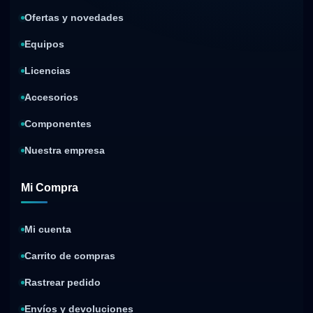
Ofertas y novedades
Equipos
Licencias
Accesorios
Componentes
Nuestra empresa
Mi Compra
Mi cuenta
Carrito de compras
Rastrear pedido
Envíos y devoluciones