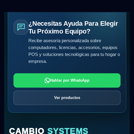
¿Necesitas Ayuda Para Elegir
Tu Próximo Equipo?
Recibe asesoría personalizada sobre
computadores, licencias, accesorios, equipos
POS y soluciones tecnológicas para tu hogar o
empresa.
Hablar por WhatsApp
Ver productos
CAMBIO
SYSTEMS