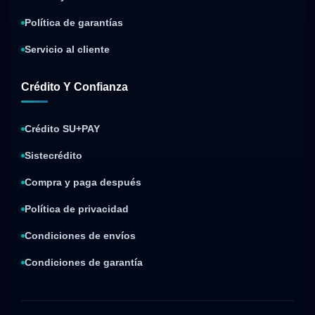
Política de garantías
Servicio al cliente
Crédito Y Confianza
Crédito SU+PAY
Sistecrédito
Compra y paga después
Política de privacidad
Condiciones de envíos
Condiciones de garantía