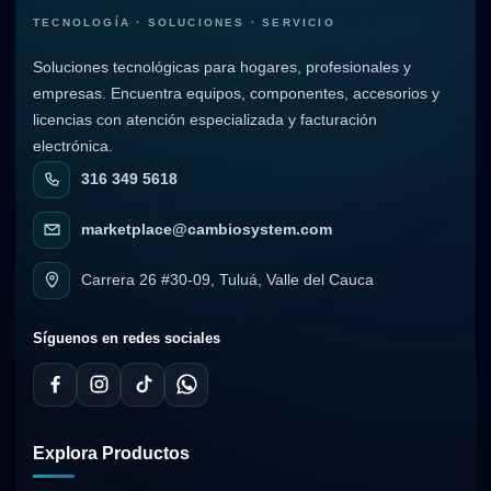
TECNOLOGÍA · SOLUCIONES · SERVICIO
Soluciones tecnológicas para hogares, profesionales y
empresas. Encuentra equipos, componentes, accesorios y
licencias con atención especializada y facturación
electrónica.
316 349 5618
marketplace@cambiosystem.com
Carrera 26 #30-09, Tuluá, Valle del Cauca
Síguenos en redes sociales
Explora Productos