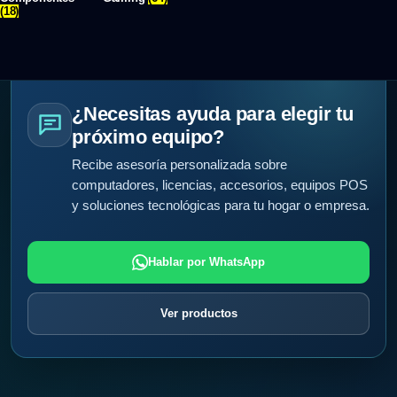
(18)
¿Necesitas ayuda para elegir tu
próximo equipo?
Recibe asesoría personalizada sobre
computadores, licencias, accesorios, equipos POS
y soluciones tecnológicas para tu hogar o empresa.
Hablar por WhatsApp
Ver productos