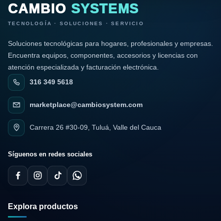
CAMBIO
SYSTEMS
TECNOLOGÍA · SOLUCIONES · SERVICIO
Soluciones tecnológicas para hogares, profesionales y empresas.
Encuentra equipos, componentes, accesorios y licencias con
atención especializada y facturación electrónica.
316 349 5618
marketplace@cambiosystem.com
Carrera 26 #30-09, Tuluá, Valle del Cauca
Síguenos en redes sociales
Explora productos