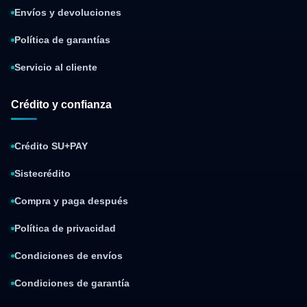
Envíos y devoluciones
Política de garantías
Servicio al cliente
Crédito y confianza
Crédito SU+PAY
Sistecrédito
Compra y paga después
Política de privacidad
Condiciones de envíos
Condiciones de garantía