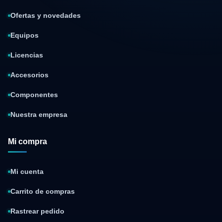
Ofertas y novedades
Equipos
Licencias
Accesorios
Componentes
Nuestra empresa
Mi compra
Mi cuenta
Carrito de compras
Rastrear pedido