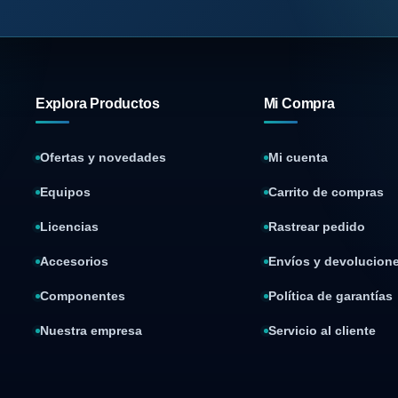
Explora Productos
Mi Compra
Ofertas y novedades
Mi cuenta
Equipos
Carrito de compras
Licencias
Rastrear pedido
Accesorios
Envíos y devolucion
Componentes
Política de garantías
Nuestra empresa
Servicio al cliente