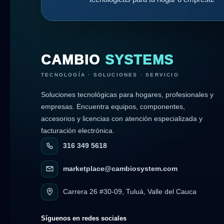
CAMBIO
SYSTEMS
TECNOLOGÍA · SOLUCIONES · SERVICIO
Soluciones tecnológicas para hogares, profesionales y
empresas. Encuentra equipos, componentes,
accesorios y licencias con atención especializada y
facturación electrónica.
316 349 5618
marketplace@cambiosystem.com
Carrera 26 #30-09, Tuluá, Valle del Cauca
Síguenos en redes sociales