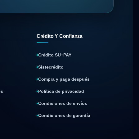
Crédito Y Confianza
Crédito SU+PAY
Sistecrédito
Compra y paga después
es
Política de privacidad
Condiciones de envíos
Condiciones de garantía