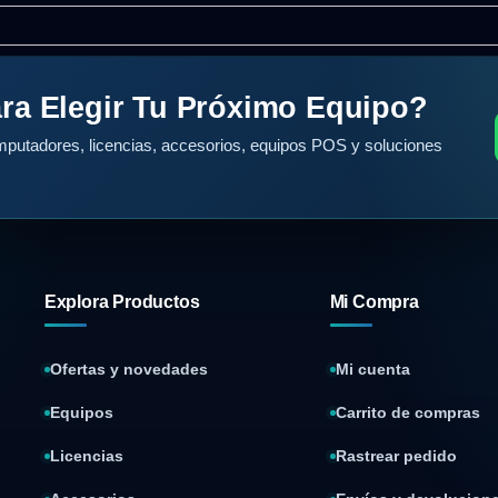
ra Elegir Tu Próximo Equipo?
putadores, licencias, accesorios, equipos POS y soluciones
Explora Productos
Mi Compra
Ofertas y novedades
Mi cuenta
Equipos
Carrito de compras
Licencias
Rastrear pedido