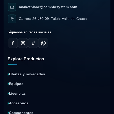
marketplace@cambiosystem.com
Carrera 26 #30-09, Tuluá, Valle del Cauca
Síguenos en redes sociales
Explora Productos
Ofertas y novedades
Equipos
Licencias
Accesorios
Componentes