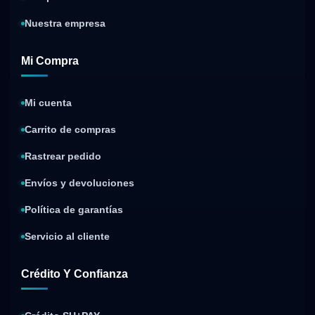
Nuestra empresa
Mi Compra
Mi cuenta
Carrito de compras
Rastrear pedido
Envíos y devoluciones
Política de garantías
Servicio al cliente
Crédito Y Confianza