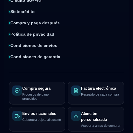
Crédito SU+PAY
Sistecrédito
Compra y paga después
Política de privacidad
Condiciones de envíos
Condiciones de garantía
Compra segura
Factura electrónica
Procesos de pago
Respaldo de cada compra
protegidos
Envíos nacionales
Atención
personalizada
Cobertura sujeta al destino
Asesoría antes de comprar