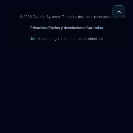
©
2026
Cambio Systems. Todos los derechos reservados.
Privacidad
Envíos y devoluciones
Garantías
🔒
Medios de pago disponibles en el checkout