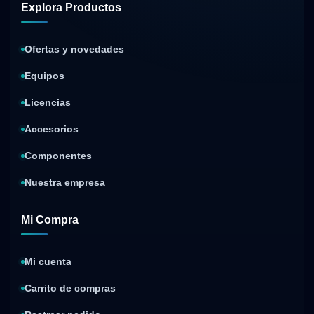
Explora Productos
Ofertas y novedades
Equipos
Licencias
Accesorios
Componentes
Nuestra empresa
Mi Compra
Mi cuenta
Carrito de compras