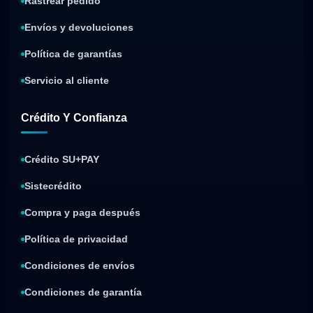
Rastrear pedido
Envíos y devoluciones
Política de garantías
Servicio al cliente
Crédito Y Confianza
Crédito SU+PAY
Sistecrédito
Compra y paga después
Política de privacidad
Condiciones de envíos
Condiciones de garantía