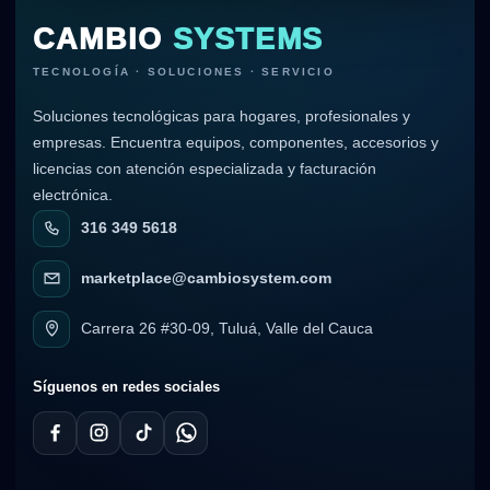
CAMBIO
SYSTEMS
TECNOLOGÍA · SOLUCIONES · SERVICIO
Soluciones tecnológicas para hogares, profesionales y
empresas. Encuentra equipos, componentes, accesorios y
licencias con atención especializada y facturación
electrónica.
316 349 5618
marketplace@cambiosystem.com
Carrera 26 #30-09, Tuluá, Valle del Cauca
Síguenos en redes sociales