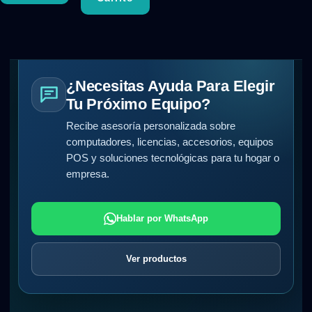
¿Necesitas Ayuda Para Elegir
Tu Próximo Equipo?
Recibe asesoría personalizada sobre
computadores, licencias, accesorios, equipos
POS y soluciones tecnológicas para tu hogar o
empresa.
Hablar por WhatsApp
Ver productos