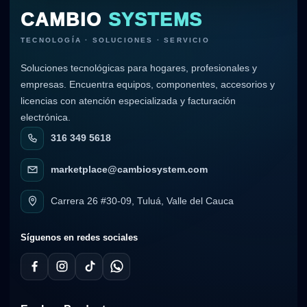
CAMBIO
SYSTEMS
TECNOLOGÍA · SOLUCIONES · SERVICIO
Soluciones tecnológicas para hogares, profesionales y
empresas. Encuentra equipos, componentes, accesorios y
licencias con atención especializada y facturación
electrónica.
316 349 5618
marketplace@cambiosystem.com
Carrera 26 #30-09, Tuluá, Valle del Cauca
Síguenos en redes sociales