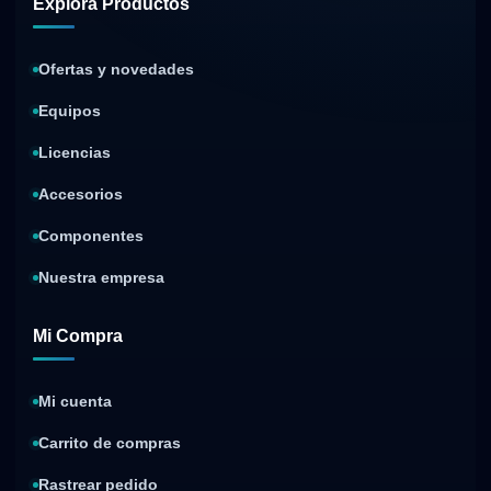
Explora Productos
Ofertas y novedades
Equipos
Licencias
Accesorios
Componentes
Nuestra empresa
Mi Compra
Mi cuenta
Carrito de compras
Rastrear pedido