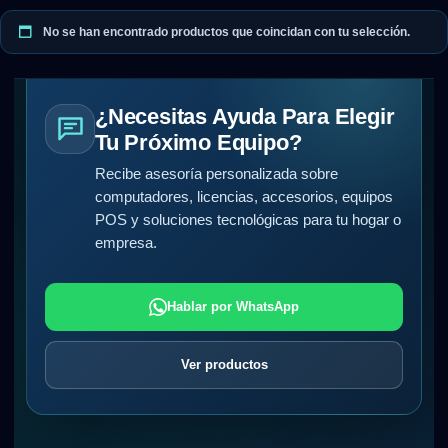
No se han encontrado productos que coincidan con tu selección.
¿Necesitas Ayuda Para Elegir
Tu Próximo Equipo?
Recibe asesoría personalizada sobre
computadores, licencias, accesorios, equipos
POS y soluciones tecnológicas para tu hogar o
empresa.
Hablar por WhatsApp
Ver productos