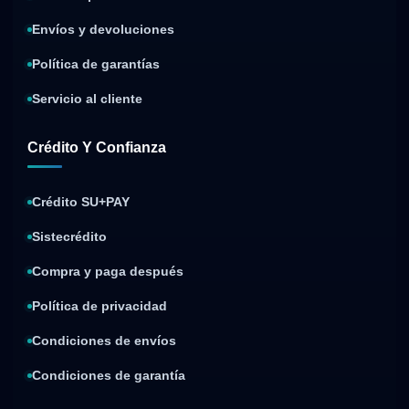
Envíos y devoluciones
Política de garantías
Servicio al cliente
Crédito Y Confianza
Crédito SU+PAY
Sistecrédito
Compra y paga después
Política de privacidad
Condiciones de envíos
Condiciones de garantía