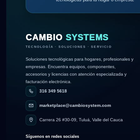
CAMBIO
SYSTEMS
TECNOLOGÍA · SOLUCIONES · SERVICIO
Soluciones tecnológicas para hogares, profesionales y
empresas. Encuentra equipos, componentes,
accesorios y licencias con atención especializada y
facturación electrónica.
316 349 5618
marketplace@cambiosystem.com
Carrera 26 #30-09, Tuluá, Valle del Cauca
Síguenos en redes sociales