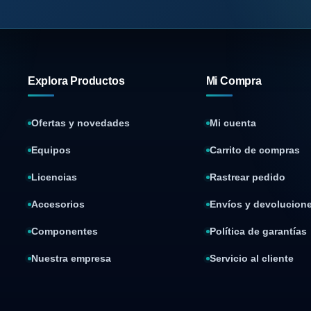
Explora Productos
Mi Compra
Ofertas y novedades
Mi cuenta
Equipos
Carrito de compras
Licencias
Rastrear pedido
Accesorios
Envíos y devolucion
Componentes
Política de garantías
Nuestra empresa
Servicio al cliente