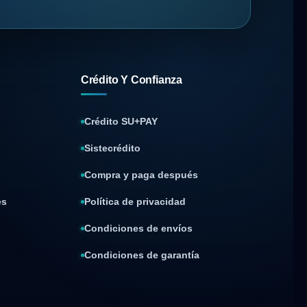
Crédito Y Confianza
Crédito SU+PAY
Sistecrédito
Compra y paga después
es
Política de privacidad
Condiciones de envíos
Condiciones de garantía