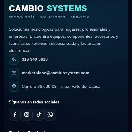
CAMBIO
SYSTEMS
TECNOLOGÍA · SOLUCIONES · SERVICIO
Soluciones tecnológicas para hogares, profesionales y
empresas. Encuentra equipos, componentes, accesorios y
licencias con atención especializada y facturación
electrónica.
316 349 5618
marketplace@cambiosystem.com
Carrera 26 #30-09, Tuluá, Valle del Cauca
Síguenos en redes sociales