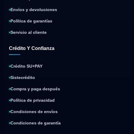
Envíos y devoluciones
Política de garantías
Servicio al cliente
Crédito Y Confianza
Crédito SU+PAY
Sistecrédito
Compra y paga después
Política de privacidad
Condiciones de envíos
Condiciones de garantía