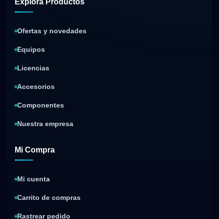
Explora Productos
Ofertas y novedades
Equipos
Licencias
Accesorios
Componentes
Nuestra empresa
Mi Compra
Mi cuenta
Carrito de compras
Rastrear pedido