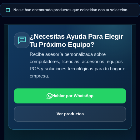
No se han encontrado productos que coincidan con tu selección.
¿Necesitas Ayuda Para Elegir
Tu Próximo Equipo?
Recibe asesoría personalizada sobre
computadores, licencias, accesorios, equipos
POS y soluciones tecnológicas para tu hogar o
empresa.
Hablar por WhatsApp
Ver productos