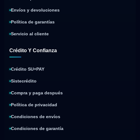
Envíos y devoluciones
Política de garantías
Servicio al cliente
Crédito Y Confianza
Crédito SU+PAY
Sistecrédito
Compra y paga después
Política de privacidad
Condiciones de envíos
Condiciones de garantía