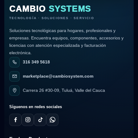
CAMBIO
SYSTEMS
TECNOLOGÍA · SOLUCIONES · SERVICIO
Soluciones tecnológicas para hogares, profesionales y
empresas. Encuentra equipos, componentes, accesorios y
licencias con atención especializada y facturación
electrónica.
316 349 5618
marketplace@cambiosystem.com
Carrera 26 #30-09, Tuluá, Valle del Cauca
Síguenos en redes sociales