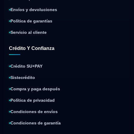
Envíos y devoluciones
Política de garantías
Servicio al cliente
Crédito Y Confianza
Crédito SU+PAY
Sistecrédito
Compra y paga después
Política de privacidad
Condiciones de envíos
Condiciones de garantía