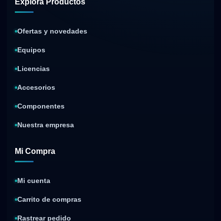
Explora Productos
Ofertas y novedades
Equipos
Licencias
Accesorios
Componentes
Nuestra empresa
Mi Compra
Mi cuenta
Carrito de compras
Rastrear pedido