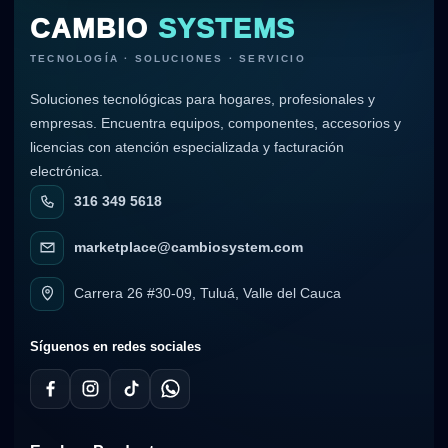
CAMBIO
SYSTEMS
TECNOLOGÍA · SOLUCIONES · SERVICIO
Soluciones tecnológicas para hogares, profesionales y
empresas. Encuentra equipos, componentes, accesorios y
licencias con atención especializada y facturación
electrónica.
316 349 5618
marketplace@cambiosystem.com
Carrera 26 #30-09, Tuluá, Valle del Cauca
Síguenos en redes sociales