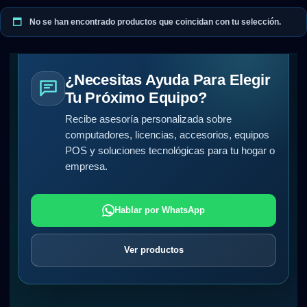
No se han encontrado productos que coincidan con tu selección.
¿Necesitas Ayuda Para Elegir
Tu Próximo Equipo?
Recibe asesoría personalizada sobre
computadores, licencias, accesorios, equipos
POS y soluciones tecnológicas para tu hogar o
empresa.
Hablar por WhatsApp
Ver productos