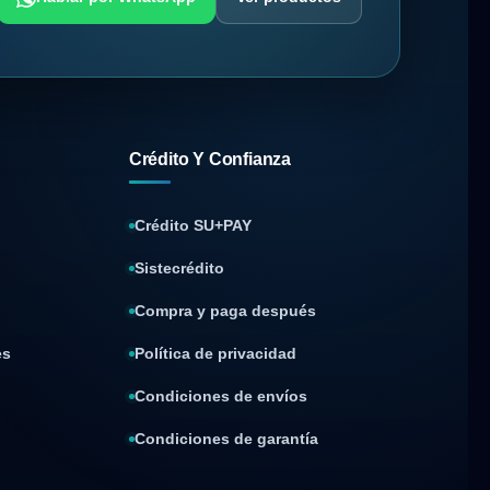
Crédito Y Confianza
Crédito SU+PAY
Sistecrédito
Compra y paga después
es
Política de privacidad
Condiciones de envíos
Condiciones de garantía