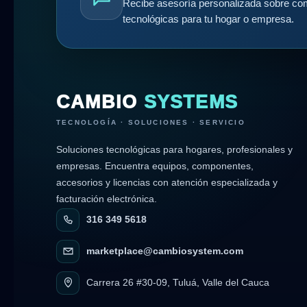
Recibe asesoría personalizada sobre com
tecnológicas para tu hogar o empresa.
CAMBIO
SYSTEMS
TECNOLOGÍA · SOLUCIONES · SERVICIO
Soluciones tecnológicas para hogares, profesionales y
empresas. Encuentra equipos, componentes,
accesorios y licencias con atención especializada y
facturación electrónica.
316 349 5618
marketplace@cambiosystem.com
Carrera 26 #30-09, Tuluá, Valle del Cauca