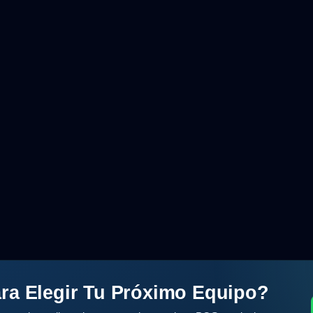
ra Elegir Tu Próximo Equipo?