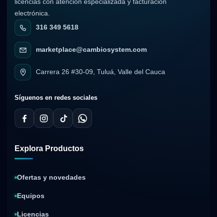
licencias con atención especializada y facturación
electrónica.
316 349 5618
marketplace@cambiosystem.com
Carrera 26 #30-09, Tuluá, Valle del Cauca
Síguenos en redes sociales
Explora Productos
Ofertas y novedades
Equipos
Licencias