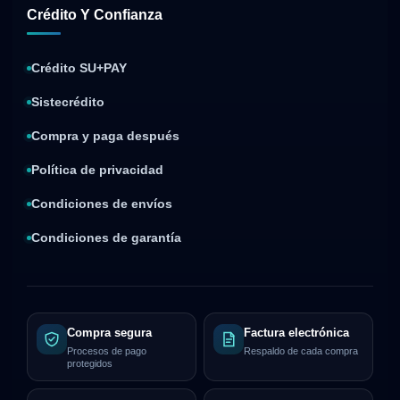
Crédito Y Confianza
Crédito SU+PAY
Sistecrédito
Compra y paga después
Política de privacidad
Condiciones de envíos
Condiciones de garantía
Compra segura
Factura electrónica
Procesos de pago
Respaldo de cada compra
protegidos