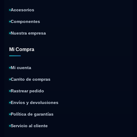
Accesorios
Componentes
Nuestra empresa
Mi Compra
Mi cuenta
Carrito de compras
Rastrear pedido
Envíos y devoluciones
Política de garantías
Servicio al cliente