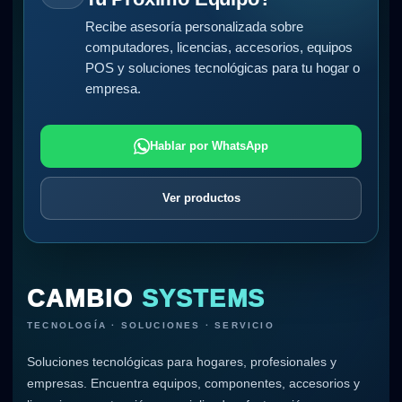
Recibe asesoría personalizada sobre
computadores, licencias, accesorios, equipos
POS y soluciones tecnológicas para tu hogar o
empresa.
Hablar por WhatsApp
Ver productos
CAMBIO
SYSTEMS
TECNOLOGÍA · SOLUCIONES · SERVICIO
Soluciones tecnológicas para hogares, profesionales y
empresas. Encuentra equipos, componentes, accesorios y