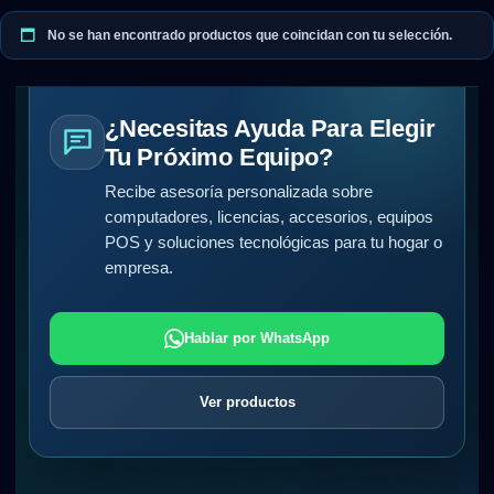
No se han encontrado productos que coincidan con tu selección.
¿Necesitas Ayuda Para Elegir
Tu Próximo Equipo?
Recibe asesoría personalizada sobre
computadores, licencias, accesorios, equipos
POS y soluciones tecnológicas para tu hogar o
empresa.
Hablar por WhatsApp
Ver productos