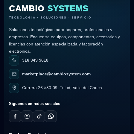
CAMBIO
SYSTEMS
TECNOLOGÍA · SOLUCIONES · SERVICIO
Soluciones tecnológicas para hogares, profesionales y
empresas. Encuentra equipos, componentes, accesorios y
licencias con atención especializada y facturación
electrónica.
316 349 5618
marketplace@cambiosystem.com
Carrera 26 #30-09, Tuluá, Valle del Cauca
Síguenos en redes sociales