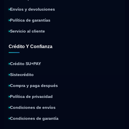
Envíos y devoluciones
Política de garantías
Servicio al cliente
Crédito Y Confianza
Crédito SU+PAY
Sistecrédito
Compra y paga después
Política de privacidad
Condiciones de envíos
Condiciones de garantía