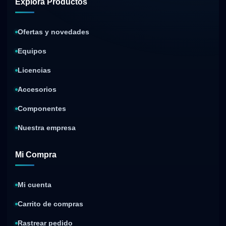
Explora Productos
Ofertas y novedades
Equipos
Licencias
Accesorios
Componentes
Nuestra empresa
Mi Compra
Mi cuenta
Carrito de compras
Rastrear pedido