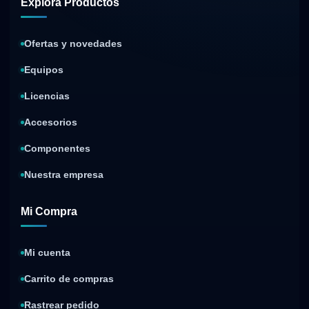
Explora Productos
Ofertas y novedades
Equipos
Licencias
Accesorios
Componentes
Nuestra empresa
Mi Compra
Mi cuenta
Carrito de compras
Rastrear pedido