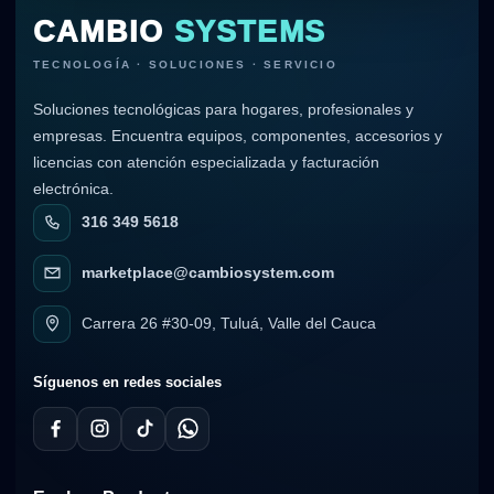
CAMBIO
SYSTEMS
TECNOLOGÍA · SOLUCIONES · SERVICIO
Soluciones tecnológicas para hogares, profesionales y
empresas. Encuentra equipos, componentes, accesorios y
licencias con atención especializada y facturación
electrónica.
316 349 5618
marketplace@cambiosystem.com
Carrera 26 #30-09, Tuluá, Valle del Cauca
Síguenos en redes sociales