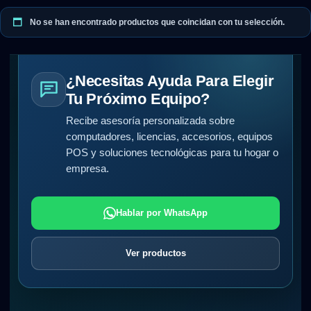
No se han encontrado productos que coincidan con tu selección.
¿Necesitas Ayuda Para Elegir
Tu Próximo Equipo?
Recibe asesoría personalizada sobre
computadores, licencias, accesorios, equipos
POS y soluciones tecnológicas para tu hogar o
empresa.
Hablar por WhatsApp
Ver productos