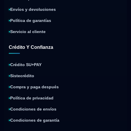
Envíos y devoluciones
Política de garantías
Servicio al cliente
Crédito Y Confianza
Crédito SU+PAY
Sistecrédito
Compra y paga después
Política de privacidad
Condiciones de envíos
Condiciones de garantía