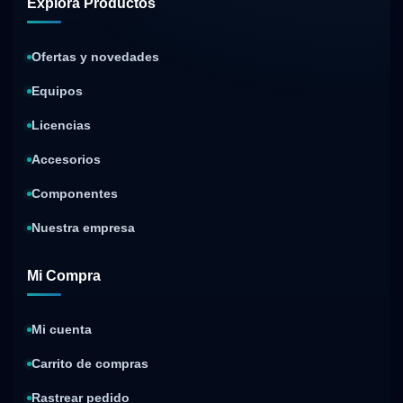
Explora Productos
Ofertas y novedades
Equipos
Licencias
Accesorios
Componentes
Nuestra empresa
Mi Compra
Mi cuenta
Carrito de compras
Rastrear pedido