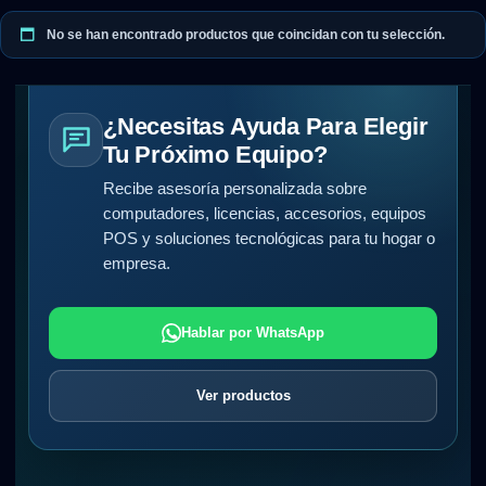
No se han encontrado productos que coincidan con tu selección.
¿Necesitas Ayuda Para Elegir
Tu Próximo Equipo?
Recibe asesoría personalizada sobre
computadores, licencias, accesorios, equipos
POS y soluciones tecnológicas para tu hogar o
empresa.
Hablar por WhatsApp
Ver productos