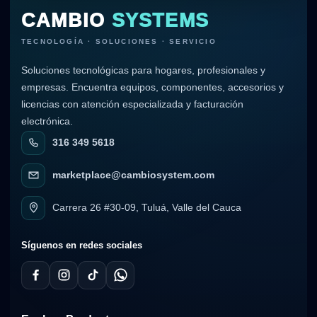
CAMBIO
SYSTEMS
TECNOLOGÍA · SOLUCIONES · SERVICIO
Soluciones tecnológicas para hogares, profesionales y
empresas. Encuentra equipos, componentes, accesorios y
licencias con atención especializada y facturación
electrónica.
316 349 5618
marketplace@cambiosystem.com
Carrera 26 #30-09, Tuluá, Valle del Cauca
Síguenos en redes sociales