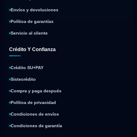
Envíos y devoluciones
Política de garantías
Servicio al cliente
Crédito Y Confianza
Crédito SU+PAY
Sistecrédito
Compra y paga después
Política de privacidad
Condiciones de envíos
Condiciones de garantía