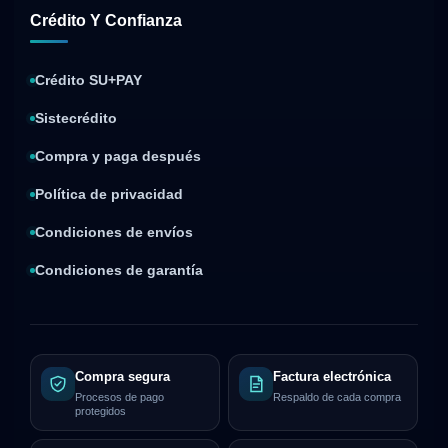
Crédito Y Confianza
Crédito SU+PAY
Sistecrédito
Compra y paga después
Política de privacidad
Condiciones de envíos
Condiciones de garantía
Compra segura
Factura electrónica
Procesos de pago
Respaldo de cada compra
protegidos