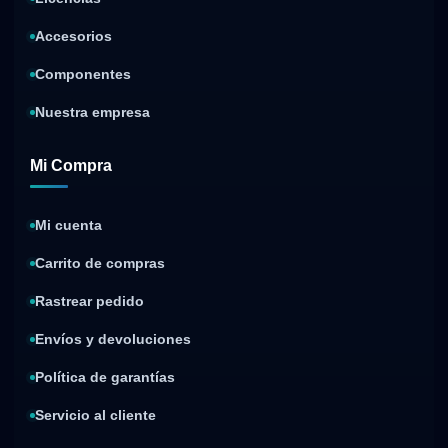
Accesorios
Componentes
Nuestra empresa
Mi Compra
Mi cuenta
Carrito de compras
Rastrear pedido
Envíos y devoluciones
Política de garantías
Servicio al cliente