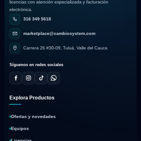
licencias con atención especializada y facturación
electrónica.
316 349 5618
marketplace@cambiosystem.com
Carrera 26 #30-09, Tuluá, Valle del Cauca
Síguenos en redes sociales
Explora Productos
Ofertas y novedades
Equipos
Licencias