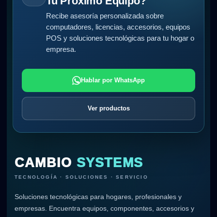
Tu Próximo Equipo?
Recibe asesoría personalizada sobre
computadores, licencias, accesorios, equipos
POS y soluciones tecnológicas para tu hogar o
empresa.
Hablar por WhatsApp
Ver productos
CAMBIO
SYSTEMS
TECNOLOGÍA · SOLUCIONES · SERVICIO
Soluciones tecnológicas para hogares, profesionales y
empresas. Encuentra equipos, componentes, accesorios y