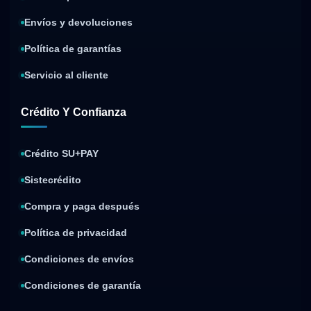
Envíos y devoluciones
Política de garantías
Servicio al cliente
Crédito Y Confianza
Crédito SU+PAY
Sistecrédito
Compra y paga después
Política de privacidad
Condiciones de envíos
Condiciones de garantía