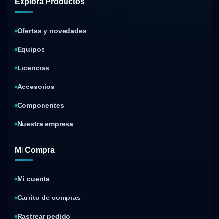
Explora Productos
Ofertas y novedades
Equipos
Licencias
Accesorios
Componentes
Nuestra empresa
Mi Compra
Mi cuenta
Carrito de compras
Rastrear pedido