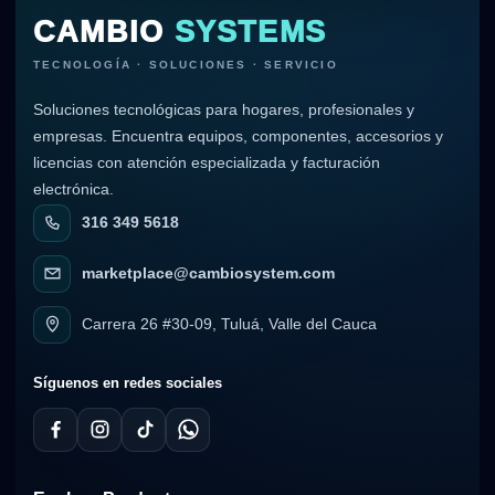
CAMBIO
SYSTEMS
TECNOLOGÍA · SOLUCIONES · SERVICIO
Soluciones tecnológicas para hogares, profesionales y
empresas. Encuentra equipos, componentes, accesorios y
licencias con atención especializada y facturación
electrónica.
316 349 5618
marketplace@cambiosystem.com
Carrera 26 #30-09, Tuluá, Valle del Cauca
Síguenos en redes sociales