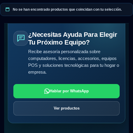
No se han encontrado productos que coincidan con tu selección.
¿Necesitas Ayuda Para Elegir
Tu Próximo Equipo?
Recibe asesoría personalizada sobre
computadores, licencias, accesorios, equipos
POS y soluciones tecnológicas para tu hogar o
empresa.
Hablar por WhatsApp
Ver productos