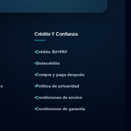
Crédito Y Confianza
Crédito SU+PAY
Sistecrédito
Compra y paga después
es
Política de privacidad
Condiciones de envíos
Condiciones de garantía