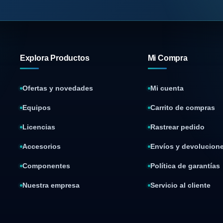
Explora Productos
Mi Compra
Ofertas y novedades
Mi cuenta
Equipos
Carrito de compras
Licencias
Rastrear pedido
Accesorios
Envíos y devolucion
Componentes
Política de garantías
Nuestra empresa
Servicio al cliente