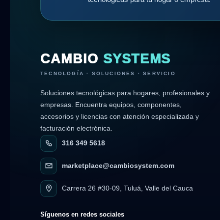
CAMBIO
SYSTEMS
TECNOLOGÍA · SOLUCIONES · SERVICIO
Soluciones tecnológicas para hogares, profesionales y
empresas. Encuentra equipos, componentes,
accesorios y licencias con atención especializada y
facturación electrónica.
316 349 5618
marketplace@cambiosystem.com
Carrera 26 #30-09, Tuluá, Valle del Cauca
Síguenos en redes sociales