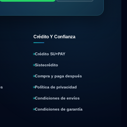
Crédito Y Confianza
Crédito SU+PAY
Sistecrédito
Compra y paga después
es
Política de privacidad
Condiciones de envíos
Condiciones de garantía