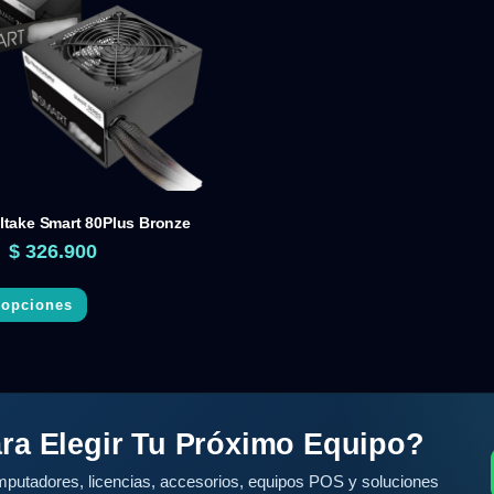
ltake Smart 80Plus Bronze
$
326.900
 opciones
ra Elegir Tu Próximo Equipo?
putadores, licencias, accesorios, equipos POS y soluciones