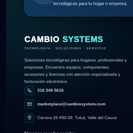
tecnológicas para tu hogar o empresa.
CAMBIO
SYSTEMS
TECNOLOGÍA · SOLUCIONES · SERVICIO
Soluciones tecnológicas para hogares, profesionales y
empresas. Encuentra equipos, componentes,
accesorios y licencias con atención especializada y
facturación electrónica.
316 349 5618
marketplace@cambiosystem.com
Carrera 26 #30-09, Tuluá, Valle del Cauca