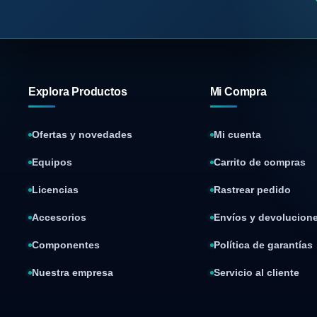
Explora Productos
Mi Compra
Ofertas y novedades
Mi cuenta
Equipos
Carrito de compras
Licencias
Rastrear pedido
Accesorios
Envíos y devolucion
Componentes
Política de garantías
Nuestra empresa
Servicio al cliente