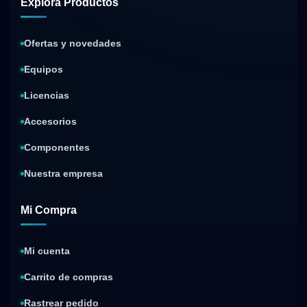
Explora Productos
Ofertas y novedades
Equipos
Licencias
Accesorios
Componentes
Nuestra empresa
Mi Compra
Mi cuenta
Carrito de compras
Rastrear pedido