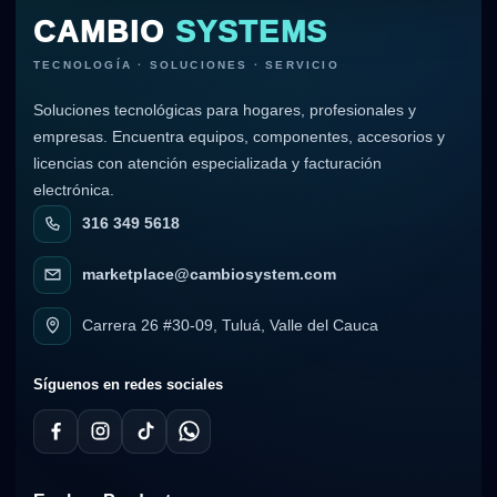
CAMBIO
SYSTEMS
TECNOLOGÍA · SOLUCIONES · SERVICIO
Soluciones tecnológicas para hogares, profesionales y
empresas. Encuentra equipos, componentes, accesorios y
licencias con atención especializada y facturación
electrónica.
316 349 5618
marketplace@cambiosystem.com
Carrera 26 #30-09, Tuluá, Valle del Cauca
Síguenos en redes sociales