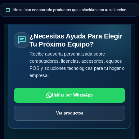
No se han encontrado productos que coincidan con tu selección.
¿Necesitas Ayuda Para Elegir
Tu Próximo Equipo?
Recibe asesoría personalizada sobre
computadores, licencias, accesorios, equipos
POS y soluciones tecnológicas para tu hogar o
empresa.
Hablar por WhatsApp
Ver productos