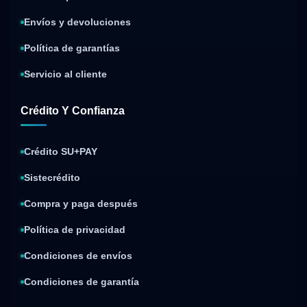
Envíos y devoluciones
Política de garantías
Servicio al cliente
Crédito Y Confianza
Crédito SU+PAY
Sistecrédito
Compra y paga después
Política de privacidad
Condiciones de envíos
Condiciones de garantía