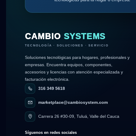
CAMBIO
SYSTEMS
TECNOLOGÍA · SOLUCIONES · SERVICIO
Soluciones tecnológicas para hogares, profesionales y
empresas. Encuentra equipos, componentes,
accesorios y licencias con atención especializada y
facturación electrónica.
316 349 5618
marketplace@cambiosystem.com
Carrera 26 #30-09, Tuluá, Valle del Cauca
Síguenos en redes sociales