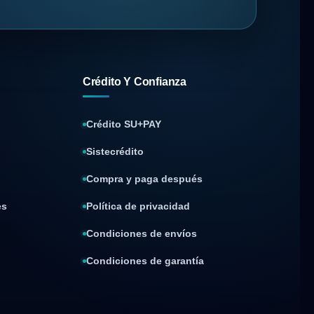
Crédito Y Confianza
Crédito SU+PAY
Sistecrédito
Compra y paga después
es
Política de privacidad
Condiciones de envíos
Condiciones de garantía