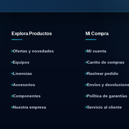
Explora Productos
Mi Compra
Ofertas y novedades
Mi cuenta
Equipos
Carrito de compras
Licencias
Rastrear pedido
Accesorios
Envíos y devolucion
Componentes
Política de garantías
Nuestra empresa
Servicio al cliente