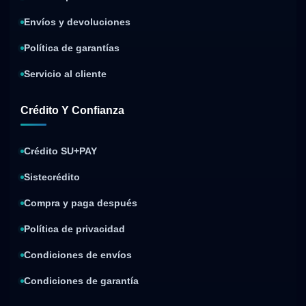
Envíos y devoluciones
Política de garantías
Servicio al cliente
Crédito Y Confianza
Crédito SU+PAY
Sistecrédito
Compra y paga después
Política de privacidad
Condiciones de envíos
Condiciones de garantía