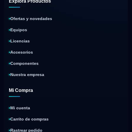
Explora Productos
Ofertas y novedades
Equipos
Licencias
Accesorios
Componentes
Nuestra empresa
Mi Compra
Mi cuenta
Carrito de compras
Rastrear pedido