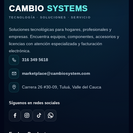
CAMBIO
SYSTEMS
TECNOLOGÍA · SOLUCIONES · SERVICIO
Soluciones tecnológicas para hogares, profesionales y
empresas. Encuentra equipos, componentes, accesorios y
licencias con atención especializada y facturación
electrónica.
316 349 5618
marketplace@cambiosystem.com
Carrera 26 #30-09, Tuluá, Valle del Cauca
Síguenos en redes sociales