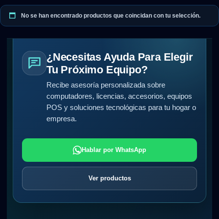
No se han encontrado productos que coincidan con tu selección.
¿Necesitas Ayuda Para Elegir
Tu Próximo Equipo?
Recibe asesoría personalizada sobre
computadores, licencias, accesorios, equipos
POS y soluciones tecnológicas para tu hogar o
empresa.
Hablar por WhatsApp
Ver productos