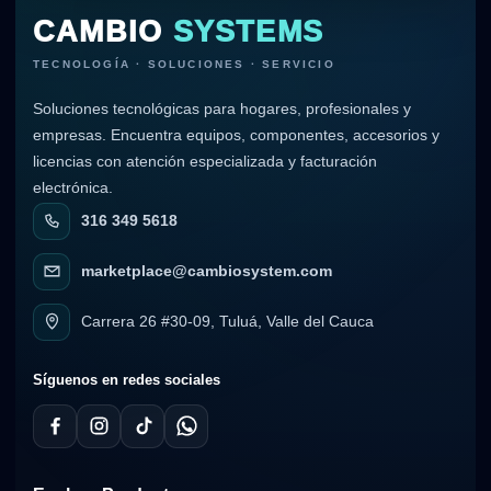
CAMBIO
SYSTEMS
TECNOLOGÍA · SOLUCIONES · SERVICIO
Soluciones tecnológicas para hogares, profesionales y
empresas. Encuentra equipos, componentes, accesorios y
licencias con atención especializada y facturación
electrónica.
316 349 5618
marketplace@cambiosystem.com
Carrera 26 #30-09, Tuluá, Valle del Cauca
Síguenos en redes sociales