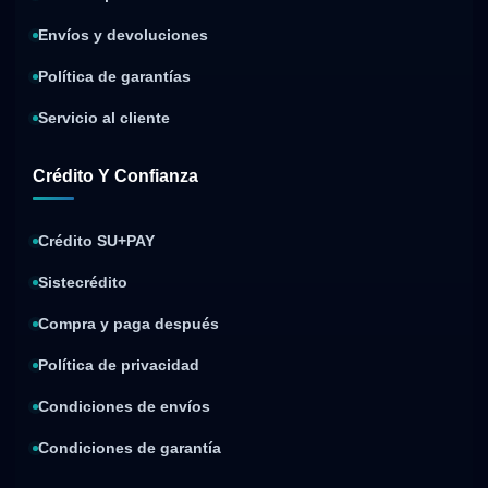
Envíos y devoluciones
Política de garantías
Servicio al cliente
Crédito Y Confianza
Crédito SU+PAY
Sistecrédito
Compra y paga después
Política de privacidad
Condiciones de envíos
Condiciones de garantía