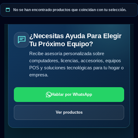
No se han encontrado productos que coincidan con tu selección.
¿Necesitas Ayuda Para Elegir
Tu Próximo Equipo?
Recibe asesoría personalizada sobre
computadores, licencias, accesorios, equipos
POS y soluciones tecnológicas para tu hogar o
empresa.
Hablar por WhatsApp
Ver productos