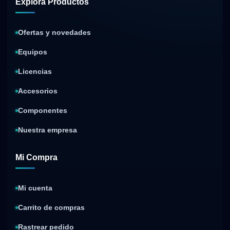
Explora Productos
Ofertas y novedades
Equipos
Licencias
Accesorios
Componentes
Nuestra empresa
Mi Compra
Mi cuenta
Carrito de compras
Rastrear pedido