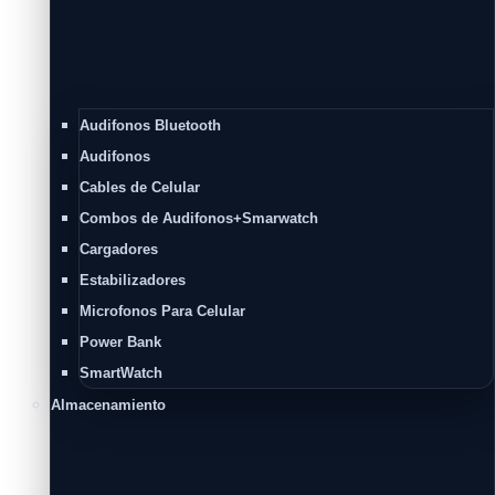
Audifonos Bluetooth
Audifonos
Cables de Celular
Combos de Audifonos+Smarwatch
Cargadores
Estabilizadores
Microfonos Para Celular
Power Bank
SmartWatch
Almacenamiento