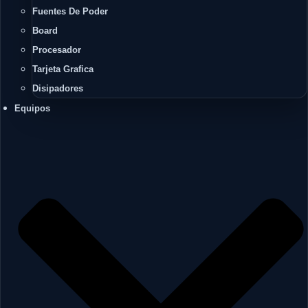
Fuentes De Poder
Board
Procesador
Tarjeta Grafica
Disipadores
Equipos