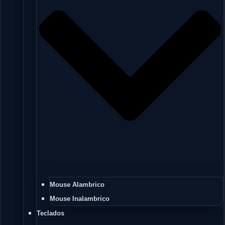
Mouse Alambrico
Mouse Inalambrico
Teclados