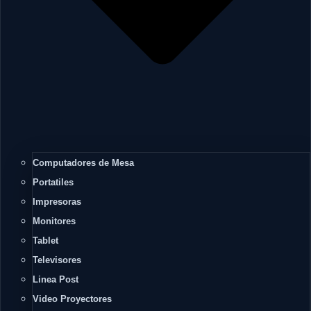
Computadores de Mesa
Portatiles
Impresoras
Monitores
Tablet
Televisores
Linea Post
Video Proyectores