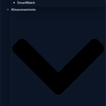
SmartWatch
Almacenamiento