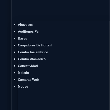
Altavoces
Audífonos Pc
Bases
Cargadores De Portatil
Combo Inalambrico
Combo Alambrico
Conectividad
Maletin
Camaras Web
Mouse