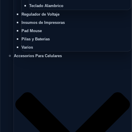
Teclado Alambrico
Regulador de Voltaje
Insumos de Impresoras
Pad Mouse
Pilas y Baterias
Varios
Accesorios Para Celulares