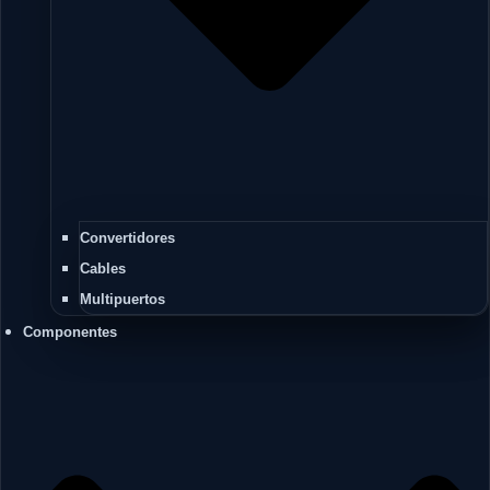
Convertidores
Cables
Multipuertos
Componentes