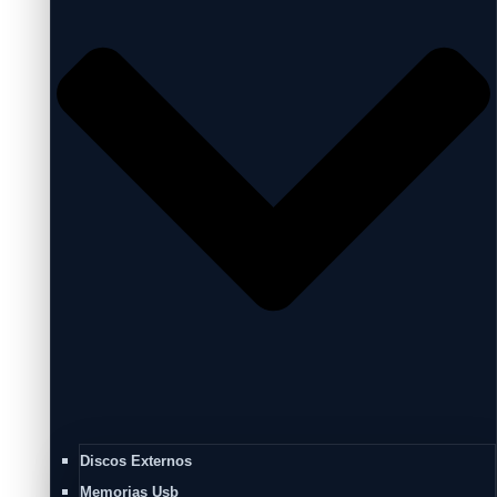
Discos Externos
Memorias Usb