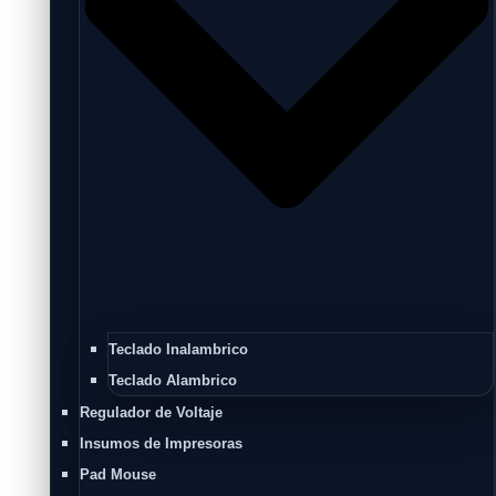
Teclado Inalambrico
Teclado Alambrico
Regulador de Voltaje
Insumos de Impresoras
Pad Mouse