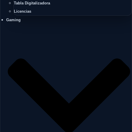
Tabla Digitalizadora
Licencias
Gaming