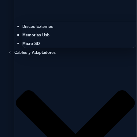
Discos Externos
Memorias Usb
Micro SD
Cables y Adaptadores