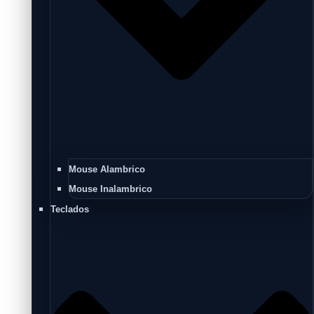
Mouse Alambrico
Mouse Inalambrico
Teclados