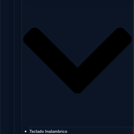
Teclado Inalambrico