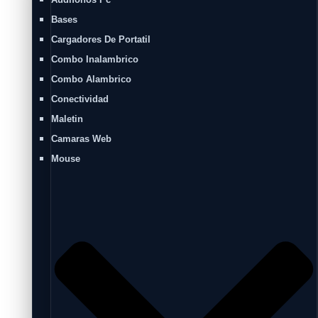
Bases
Cargadores De Portatil
Combo Inalambrico
Combo Alambrico
Conectividad
Maletin
Camaras Web
Mouse