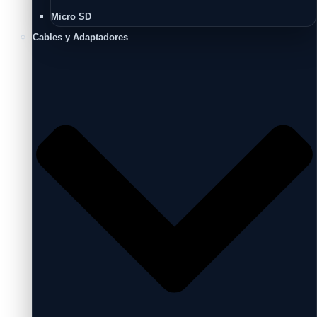
Micro SD
Cables y Adaptadores