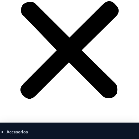
Accesorios