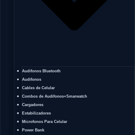
Audifonos Bluetooth
Audifonos
Cables de Celular
Combos de Audifonos+Smarwatch
Cargadores
Estabilizadores
Microfonos Para Celular
Power Bank