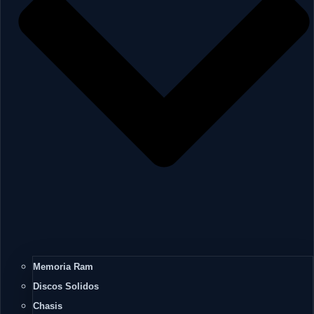
Memoria Ram
Discos Solidos
Chasis