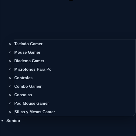
Teclado Gamer
Mouse Gamer
Diadema Gamer
Microfonos Para Pc
Controles
Combo Gamer
Consolas
Pad Mouse Gamer
Sillas y Mesas Gamer
Sonido