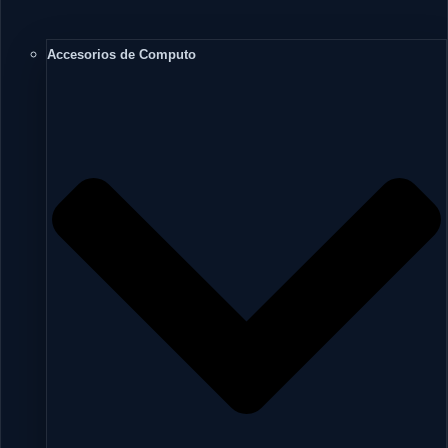
Accesorios de Computo