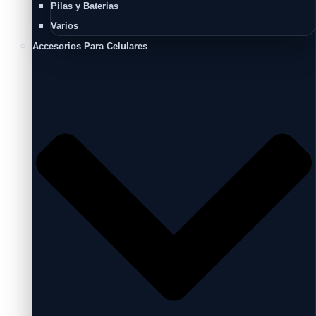
Pilas y Baterias
Varios
Accesorios Para Celulares