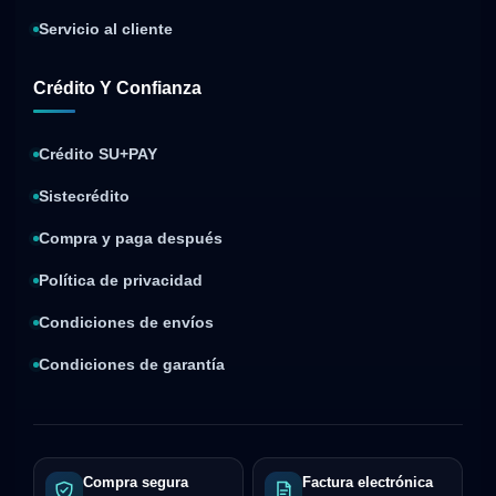
Servicio al cliente
Crédito Y Confianza
Crédito SU+PAY
Sistecrédito
Compra y paga después
Política de privacidad
Condiciones de envíos
Condiciones de garantía
Compra segura
Factura electrónica