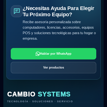
¿Necesitas Ayuda Para Elegir
Tu Próximo Equipo?
Recibe asesoría personalizada sobre
computadores, licencias, accesorios, equipos
POS y soluciones tecnológicas para tu hogar o
empresa.
Hablar por WhatsApp
Ver productos
CAMBIO
SYSTEMS
TECNOLOGÍA · SOLUCIONES · SERVICIO