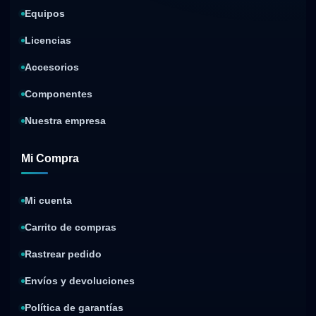
Equipos
Licencias
Accesorios
Componentes
Nuestra empresa
Mi Compra
Mi cuenta
Carrito de compras
Rastrear pedido
Envíos y devoluciones
Política de garantías