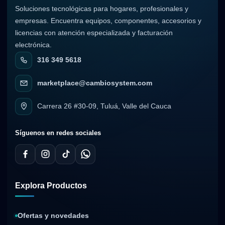
Soluciones tecnológicas para hogares, profesionales y
empresas. Encuentra equipos, componentes, accesorios y
licencias con atención especializada y facturación
electrónica.
316 349 5618
marketplace@cambiosystem.com
Carrera 26 #30-09, Tuluá, Valle del Cauca
Síguenos en redes sociales
Explora Productos
Ofertas y novedades