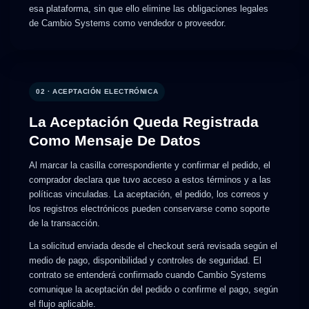
esa plataforma, sin que ello elimine las obligaciones legales
de Cambio Systems como vendedor o proveedor.
02 · ACEPTACIÓN ELECTRÓNICA
La Aceptación Queda Registrada
Como Mensaje De Datos
Al marcar la casilla correspondiente y confirmar el pedido, el
comprador declara que tuvo acceso a estos términos y a las
políticas vinculadas. La aceptación, el pedido, los correos y
los registros electrónicos pueden conservarse como soporte
de la transacción.
La solicitud enviada desde el checkout será revisada según el
medio de pago, disponibilidad y controles de seguridad. El
contrato se entenderá confirmado cuando Cambio Systems
comunique la aceptación del pedido o confirme el pago, según
el flujo aplicable.