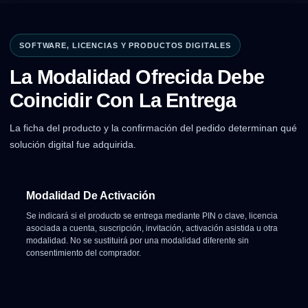
SOFTWARE, LICENCIAS Y PRODUCTOS DIGITALES
La Modalidad Ofrecida Debe
Coincidir Con La Entrega
La ficha del producto y la confirmación del pedido determinan qué
solución digital fue adquirida.
Modalidad De Activación
Se indicará si el producto se entrega mediante PIN o clave, licencia
asociada a cuenta, suscripción, invitación, activación asistida u otra
modalidad. No se sustituirá por una modalidad diferente sin
consentimiento del comprador.