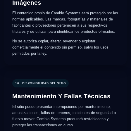
Imágenes
El contenido propio de Cambio Systems está protegido por las
normas aplicables. Las marcas, fotografías y materiales de
fabricantes o proveedores pertenecen a sus respectivos
titulares y se utilizan para identificar los productos ofrecidos.
No se autoriza copiar, alterar, revender o explotar
comercialmente el contenido sin permiso, salvo los usos
permitidos por la ley.
16 · DISPONIBILIDAD DEL SITIO
Mantenimiento Y Fallas Técnicas
El sitio puede presentar interrupciones por mantenimiento,
actualizaciones, fallas de terceros, incidentes de seguridad o
fuerza mayor. Cambio Systems procurará restablecerlo y
proteger las transacciones en curso.