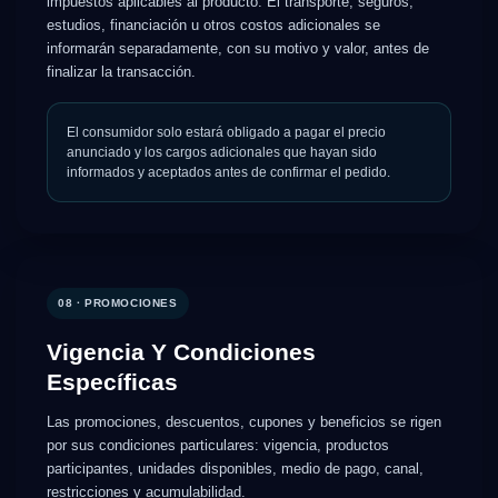
impuestos aplicables al producto. El transporte, seguros,
estudios, financiación u otros costos adicionales se
informarán separadamente, con su motivo y valor, antes de
finalizar la transacción.
El consumidor solo estará obligado a pagar el precio
anunciado y los cargos adicionales que hayan sido
informados y aceptados antes de confirmar el pedido.
08 · PROMOCIONES
Vigencia Y Condiciones
Específicas
Las promociones, descuentos, cupones y beneficios se rigen
por sus condiciones particulares: vigencia, productos
participantes, unidades disponibles, medio de pago, canal,
restricciones y acumulabilidad.