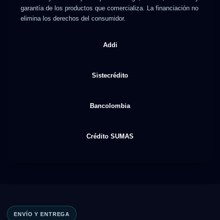
garantía de los productos que comercializa. La financiación no
elimina los derechos del consumidor.
Addi
Sistecrédito
Bancolombia
Crédito SUMAS
ENVÍO Y ENTREGA