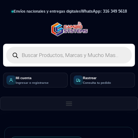
WhatsApp: 316 349 5618
Envíos nacionales y entregas digitales
Mi cuenta
Rastrear
Ingresar o registrarse
Consulta tu pedido