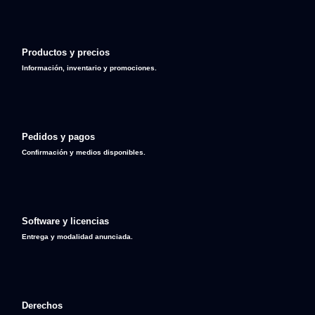
Productos y precios
Información, inventario y promociones.
Pedidos y pagos
Confirmación y medios disponibles.
Software y licencias
Entrega y modalidad anunciada.
Derechos