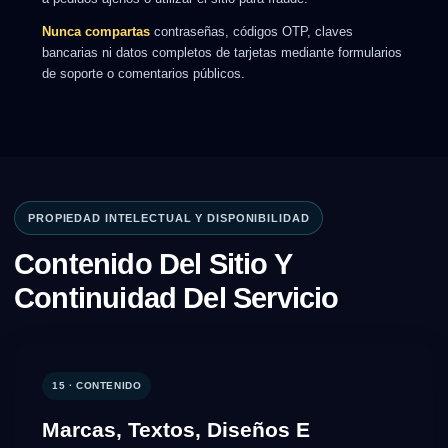
Nunca compartas
contraseñas, códigos OTP, claves
bancarias ni datos completos de tarjetas mediante formularios
de soporte o comentarios públicos.
PROPIEDAD INTELECTUAL Y DISPONIBILIDAD
Contenido Del Sitio Y
Continuidad Del Servicio
15 · CONTENIDO
Marcas, Textos, Diseños E