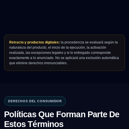
Retracto y productos digitales:
la procedencia se evaluará según la
naturaleza del producto, el inicio de la ejecución, la activación
realizada, las excepciones legales y si lo entregado corresponde
exactamente a lo anunciado. No se aplicará una exclusión automática
que elimine derechos irrenunciables.
DERECHOS DEL CONSUMIDOR
Políticas Que Forman Parte De
Estos Términos