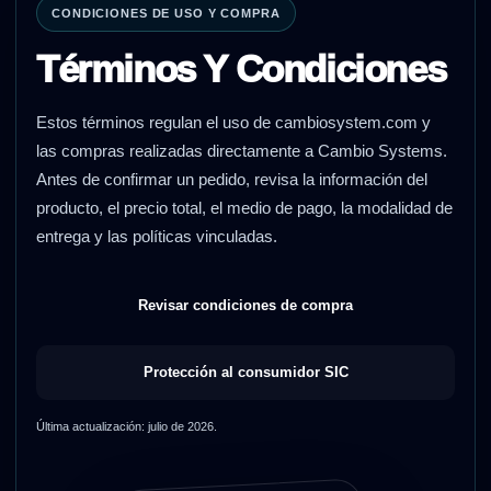
CONDICIONES DE USO Y COMPRA
Términos Y Condiciones
Estos términos regulan el uso de cambiosystem.com y
las compras realizadas directamente a Cambio Systems.
Antes de confirmar un pedido, revisa la información del
producto, el precio total, el medio de pago, la modalidad de
entrega y las políticas vinculadas.
Revisar condiciones de compra
Protección al consumidor SIC
Última actualización: julio de 2026.