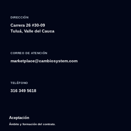
DIRECCIÓN
Carrera 26 #30-09
Tuluá, Valle del Cauca
CORREO DE ATENCIÓN
marketplace@cambiosystem.com
TELÉFONO
316 349 5618
Aceptación
Ámbito y formación del contrato.