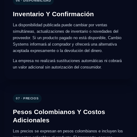
06 · DISPONIBILIDAD
Inventario Y Confirmación
La disponibilidad publicada puede cambiar por ventas
simultáneas, actualizaciones de inventario o novedades del
proveedor. Si un producto pagado no está disponible, Cambio
Systems informará al comprador y ofrecerá una alternativa
aceptada expresamente o la devolución del dinero.
La empresa no realizará sustituciones automáticas ni cobrará
un valor adicional sin autorización del consumidor.
07 · PRECIOS
Pesos Colombianos Y Costos
Adicionales
Los precios se expresan en pesos colombianos e incluyen los