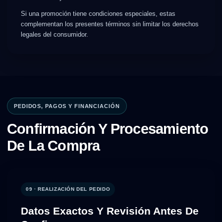
Si una promoción tiene condiciones especiales, estas
complementan los presentes términos sin limitar los derechos
legales del consumidor.
PEDIDOS, PAGOS Y FINANCIACIÓN
Confirmación Y Procesamiento
De La Compra
09 · REALIZACIÓN DEL PEDIDO
Datos Exactos Y Revisión Antes De