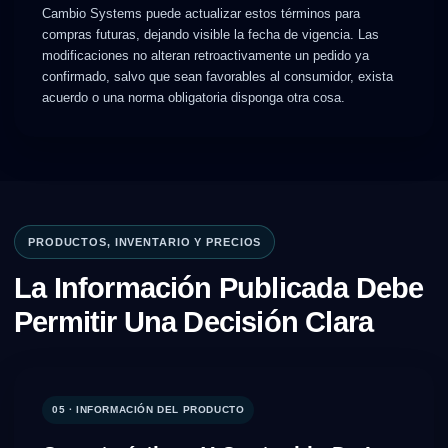
Cambio Systems puede actualizar estos términos para
compras futuras, dejando visible la fecha de vigencia. Las
modificaciones no alteran retroactivamente un pedido ya
confirmado, salvo que sean favorables al consumidor, exista
acuerdo o una norma obligatoria disponga otra cosa.
PRODUCTOS, INVENTARIO Y PRECIOS
La Información Publicada Debe
Permitir Una Decisión Clara
05 · INFORMACIÓN DEL PRODUCTO