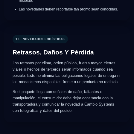
recibido.
Las novedades deben reportarse tan pronto sean conocidas.
13 · NOVEDADES LOGÍSTICAS
Retrasos, Daños Y Pérdida
Los retrasos por clima, orden público, fuerza mayor, cierres
viales o hechos de terceros serán informados cuando sea
posible. Esto no elimina las obligaciones legales de entrega ni
los mecanismos disponibles frente a un producto no recibido.
Si el paquete llega con señales de daño, faltantes o
manipulación, el consumidor debe dejar constancia con la
transportadora y comunicar la novedad a Cambio Systems
con fotografías y datos del pedido.