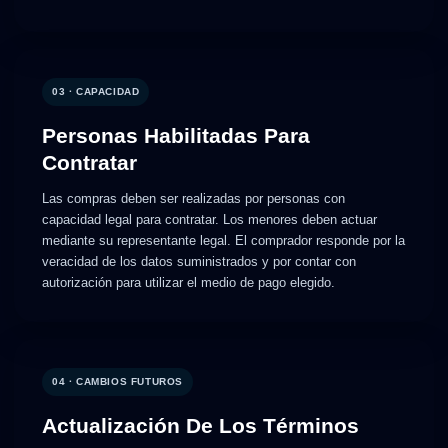
03 · CAPACIDAD
Personas Habilitadas Para
Contratar
Las compras deben ser realizadas por personas con
capacidad legal para contratar. Los menores deben actuar
mediante su representante legal. El comprador responde por la
veracidad de los datos suministrados y por contar con
autorización para utilizar el medio de pago elegido.
04 · CAMBIOS FUTUROS
Actualización De Los Términos