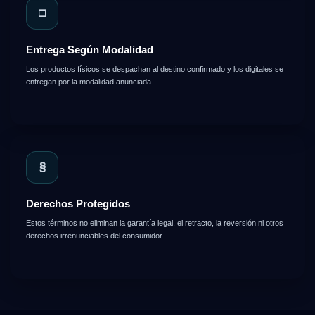
□
Entrega Según Modalidad
Los productos físicos se despachan al destino confirmado y los digitales se
entregan por la modalidad anunciada.
§
Derechos Protegidos
Estos términos no eliminan la garantía legal, el retracto, la reversión ni otros
derechos irrenunciables del consumidor.