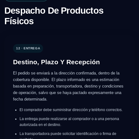
Despacho De Productos
Físicos
12 · ENTREGA
Destino, Plazo Y Recepción
El pedido se enviará a la dirección confirmada, dentro de la
cobertura disponible. El plazo informado es una estimación
basada en preparación, transportadora, destino y condiciones
de operación, salvo que se haya pactado expresamente una
fecha determinada.
El comprador debe suministrar dirección y teléfono correctos.
La entrega puede realizarse al comprador o a una persona
autorizada en el destino.
La transportadora puede solicitar identificación o firma de