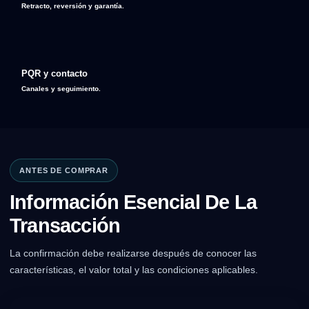
Retracto, reversión y garantía.
PQR y contacto
Canales y seguimiento.
ANTES DE COMPRAR
Información Esencial De La
Transacción
La confirmación debe realizarse después de conocer las
características, el valor total y las condiciones aplicables.