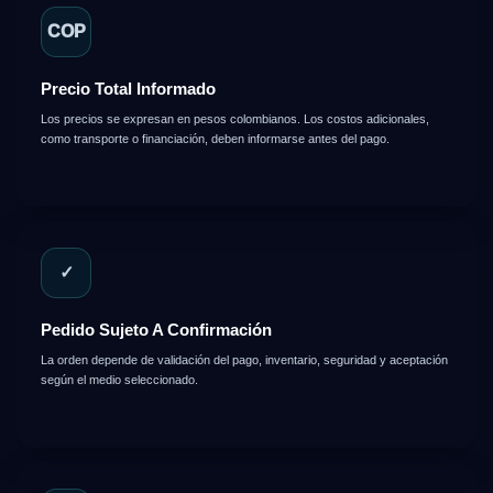
COP
Precio Total Informado
Los precios se expresan en pesos colombianos. Los costos adicionales,
como transporte o financiación, deben informarse antes del pago.
✓
Pedido Sujeto A Confirmación
La orden depende de validación del pago, inventario, seguridad y aceptación
según el medio seleccionado.