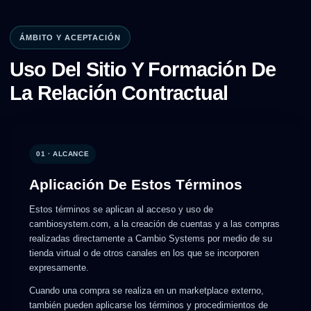
ÁMBITO Y ACEPTACIÓN
Uso Del Sitio Y Formación De
La Relación Contractual
01 · ALCANCE
Aplicación De Estos Términos
Estos términos se aplican al acceso y uso de
cambiosystem.com, a la creación de cuentas y a las compras
realizadas directamente a Cambio Systems por medio de su
tienda virtual o de otros canales en los que se incorporen
expresamente.
Cuando una compra se realiza en un marketplace externo,
también pueden aplicarse los términos y procedimientos de