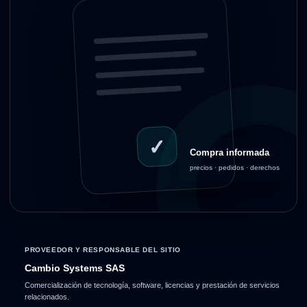
✓
Compra informada
precios · pedidos · derechos
PROVEEDOR Y RESPONSABLE DEL SITIO
Cambio Systems SAS
Comercialización de tecnología, software, licencias y prestación de servicios
relacionados.