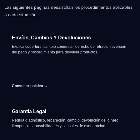
Las siguientes páginas desarrollan los procedimientos aplicables
a cada situación.
Envíos, Cambios Y Devoluciones
Explica cobertura, cambio comercial, derecho de retracto, reversión
del pago y procedimiento para devolver productos.
Consultar política →
Garantía Legal
Regula diagnóstico, reparación, cambio, devolución del dinero,
tiempos, responsabilidades y causales de exoneración.