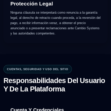
Protección Legal
Ninguna cláusula se interpretará como renuncia a la garantía
legal, al derecho de retracto cuando proceda, a la reversión del
pago, a recibir información veraz, a obtener el precio
anunciado o a presentar reclamaciones ante Cambio Systems
y las autoridades competentes.
CUENTAS, SEGURIDAD Y USO DEL SITIO
Responsabilidades Del Usuario
Y De La Plataforma
Cuenta Y Credenciales