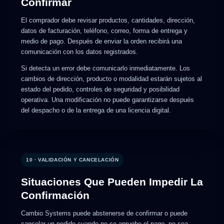
Confirmar
El comprador debe revisar productos, cantidades, dirección,
datos de facturación, teléfono, correo, forma de entrega y
medio de pago. Después de enviar la orden recibirá una
comunicación con los datos registrados.
Si detecta un error debe comunicarlo inmediatamente. Los
cambios de dirección, producto o modalidad estarán sujetos al
estado del pedido, controles de seguridad y posibilidad
operativa. Una modificación no puede garantizarse después
del despacho o de la entrega de una licencia digital.
10 · VALIDACIÓN Y CANCELACIÓN
Situaciones Que Pueden Impedir La
Confirmación
Cambio Systems puede abstenerse de confirmar o puede