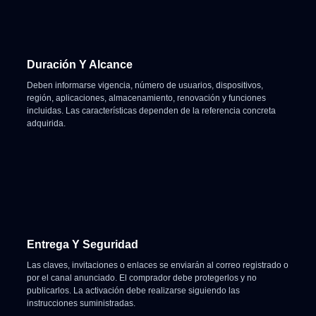
Duración Y Alcance
Deben informarse vigencia, número de usuarios, dispositivos,
región, aplicaciones, almacenamiento, renovación y funciones
incluidas. Las características dependen de la referencia concreta
adquirida.
Entrega Y Seguridad
Las claves, invitaciones o enlaces se enviarán al correo registrado o
por el canal anunciado. El comprador debe protegerlos y no
publicarlos. La activación debe realizarse siguiendo las
instrucciones suministradas.