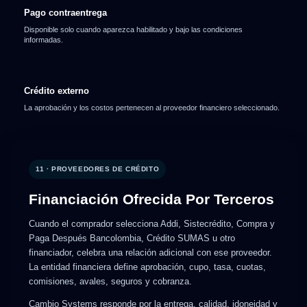
Pago contraentrega
Disponible solo cuando aparezca habilitado y bajo las condiciones
informadas.
Crédito externo
La aprobación y los costos pertenecen al proveedor financiero seleccionado.
11 · PROVEEDORES DE CRÉDITO
Financiación Ofrecida Por Terceros
Cuando el comprador selecciona Addi, Sistecrédito, Compra y
Paga Después Bancolombia, Crédito SUMAS u otro
financiador, celebra una relación adicional con ese proveedor.
La entidad financiera define aprobación, cupo, tasa, cuotas,
comisiones, avales, seguros y cobranza.
Cambio Systems responde por la entrega, calidad, idoneidad y