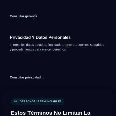
Consultar garantía →
Privacidad Y Datos Personales
Informa los datos tratados, finalidades, terceros, cookies, seguridad
y procedimientos para ejercer derechos.
Consultar privacidad →
14 · DERECHOS IRRENUNCIABLES
Estos Términos No Limitan La