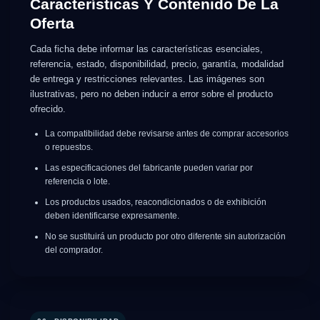
Características Y Contenido De La
Oferta
Cada ficha debe informar las características esenciales,
referencia, estado, disponibilidad, precio, garantía, modalidad
de entrega y restricciones relevantes. Las imágenes son
ilustrativas, pero no deben inducir a error sobre el producto
ofrecido.
La compatibilidad debe revisarse antes de comprar accesorios
o repuestos.
Las especificaciones del fabricante pueden variar por
referencia o lote.
Los productos usados, reacondicionados o de exhibición
deben identificarse expresamente.
No se sustituirá un producto por otro diferente sin autorización
del comprador.