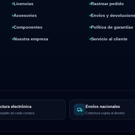
Licencias
Rastrear pedido
Accesorios
Envíos y devolucion
Componentes
Política de garantías
Nuestra empresa
Servicio al cliente
ctura electrónica
Envíos nacionales
spaldo de cada compra
Cobertura sujeta al destino