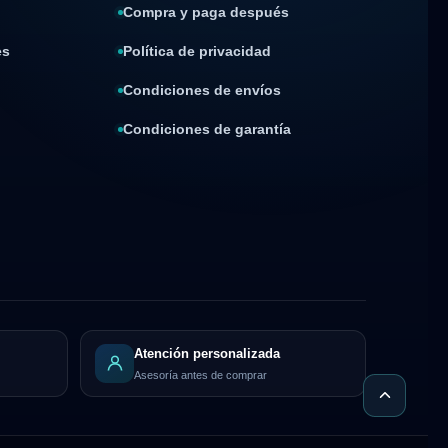
Compra y paga después
es
Política de privacidad
Condiciones de envíos
Condiciones de garantía
Atención personalizada
Asesoría antes de comprar