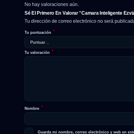
No hay valoraciones aún.
Sé El Primero En Valorar “Camara Inteligente Ezv
Tu dirección de correo electrónico no será publicad
*
Tu puntuación
*
Tu valoración
*
Nombre
Guarda mi nombre, correo electrónico y web en est