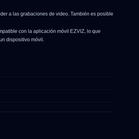
der a las grabaciones de video. También es posible
mpatible con la aplicación móvil EZVIZ, lo que
un dispositivo móvil.