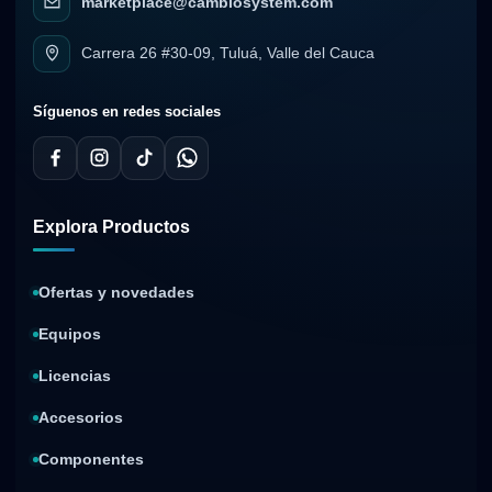
marketplace@cambiosystem.com
Carrera 26 #30-09, Tuluá, Valle del Cauca
Síguenos en redes sociales
Explora Productos
Ofertas y novedades
Equipos
Licencias
Accesorios
Componentes