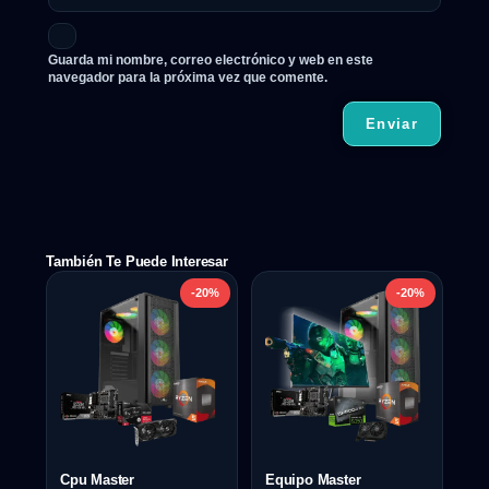
Guarda mi nombre, correo electrónico y web en este
navegador para la próxima vez que comente.
También Te Puede Interesar
-20%
-20%
Cpu Master
Equipo Master