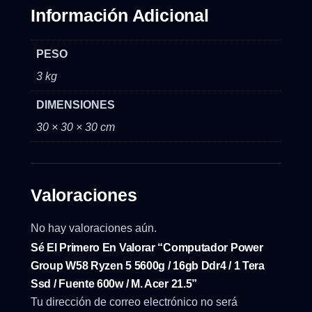
Información Adicional
PESO
3 kg
DIMENSIONES
30 × 30 × 30 cm
Valoraciones
No hay valoraciones aún.
Sé El Primero En Valorar “Computador Power
Group W58 Ryzen 5 5600g / 16gb Ddr4 / 1 Tera
Ssd / Fuente 600w / M. Acer 21.5”
Tu dirección de correo electrónico no será