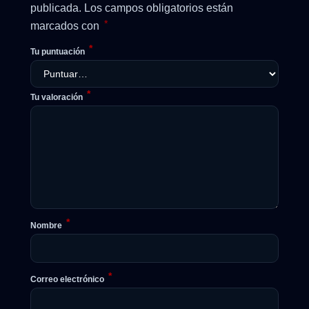
publicada.
Los campos obligatorios están
*
marcados con
*
Tu puntuación
*
Tu valoración
*
Nombre
*
Correo electrónico