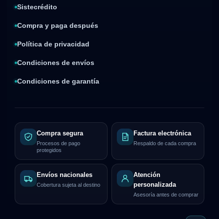
Sistecrédito
Compra y paga después
Política de privacidad
Condiciones de envíos
Condiciones de garantía
Compra segura
Factura electrónica
Procesos de pago
Respaldo de cada compra
protegidos
Envíos nacionales
Atención
personalizada
Cobertura sujeta al destino
Asesoría antes de comprar