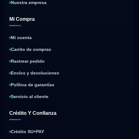
Nuestra empresa
Mi Compra
Mi cuenta
Carrito de compras
Rastrear pedido
Envíos y devoluciones
Política de garantías
Servicio al cliente
Crédito Y Confianza
Crédito SU+PAY