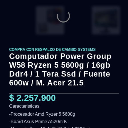
COMPRA CON RESPALDO DE CAMBIO SYSTEMS
Computador Power Group
W58 Ryzen 5 5600g / 16gb
Ddr4 / 1 Tera Ssd / Fuente
600w / M. Acer 21.5
$
2.257.900
Caracteristicas:
-Procesador Amd Ryzen5 5600g
-Board Asus Prime A520m-K