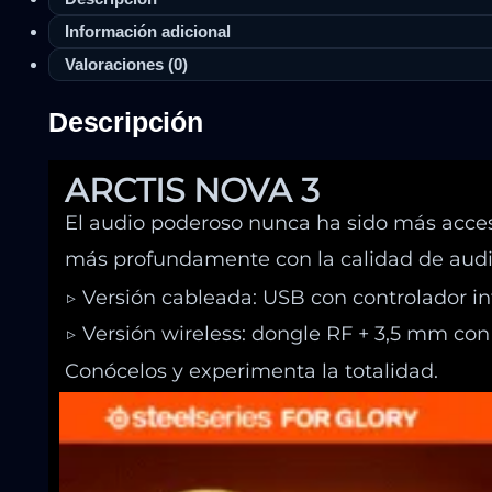
Información adicional
Valoraciones (0)
Descripción
ARCTIS NOVA 3
El audio poderoso nunca ha sido más acces
más profundamente con la calidad de audio
▷ Versión cableada: USB con controlador in
▷ Versión wireless: dongle RF + 3,5 mm con
Conócelos y experimenta la totalidad.