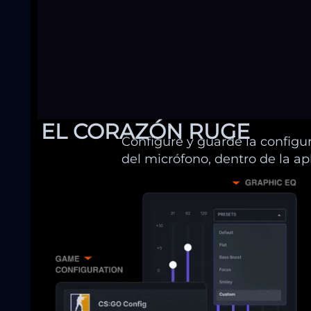
EL CORAZÓN RUGE
Configure y guarde la configur
del micrófono, dentro de la ap