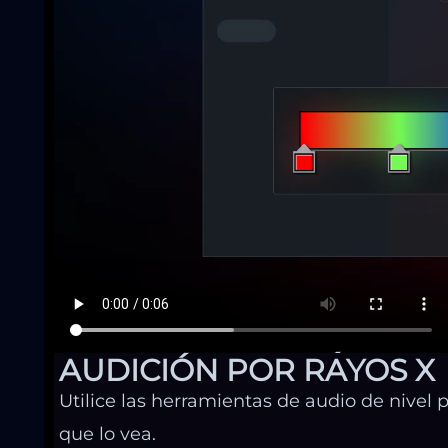
OBTÉN UN 
AUDICIÓN POR RAYOS X
Utilice las herramientas de audio de nive
que lo vea.