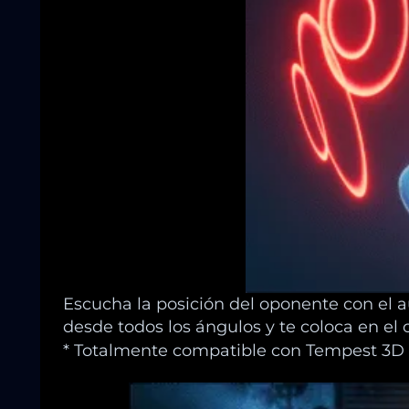
Escucha la posición del oponente con el au
desde todos los ángulos y te coloca en el 
* Totalmente compatible con Tempest 3D A