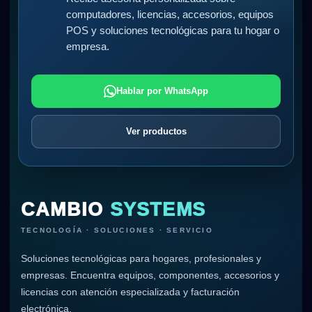
computadores, licencias, accesorios, equipos
POS y soluciones tecnológicas para tu hogar o
empresa.
Hablar por WhatsApp
Ver productos
CAMBIO
SYSTEMS
TECNOLOGÍA · SOLUCIONES · SERVICIO
Soluciones tecnológicas para hogares, profesionales y
empresas. Encuentra equipos, componentes, accesorios y
licencias con atención especializada y facturación
electrónica.