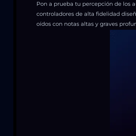
Pon a prueba tu percepción de los a
controladores de alta fidelidad dis
oídos con notas altas y graves profu