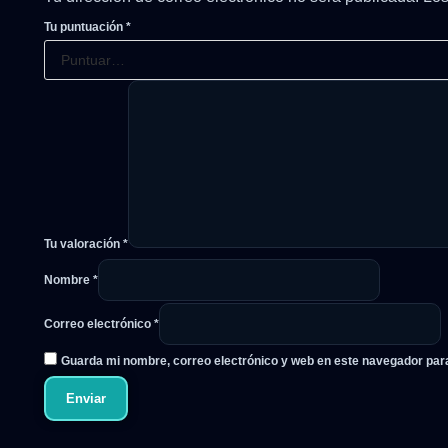
Tu puntuación
*
Tu valoración
*
Nombre
*
Correo electrónico
*
Guarda mi nombre, correo electrónico y web en este navegador par