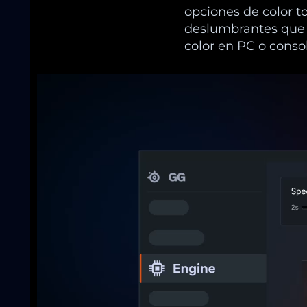
opciones de color t
deslumbrantes que s
color en PC o consol