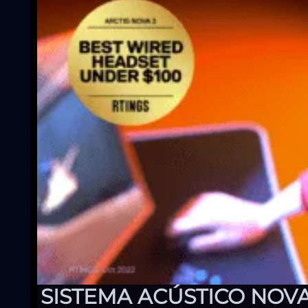
SISTEMA ACÚSTICO NOV