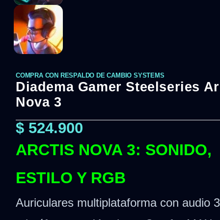
COMPRA CON RESPALDO DE CAMBIO SYSTEMS
Diadema Gamer Steelseries Ar
Nova 3
$
524.900
ARCTIS NOVA 3: SONIDO,
ESTILO Y RGB
Auriculares multiplataforma con audio 