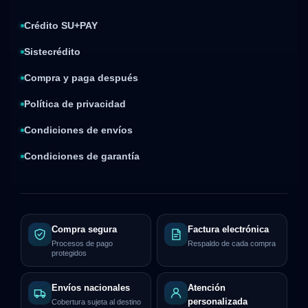
Crédito SU+PAY
Sistecrédito
Compra y paga después
Política de privacidad
Condiciones de envíos
Condiciones de garantía
Compra segura
Factura electrónica
Procesos de pago
Respaldo de cada compra
protegidos
Envíos nacionales
Atención
personalizada
Cobertura sujeta al destino