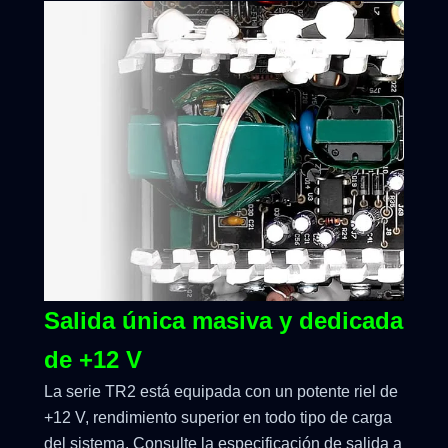
Salida única masiva y dedicada
de +12 V
La serie TR2 está equipada con un potente riel de
+12 V, rendimiento superior en todo tipo de carga
del sistema. Consulte la especificación de salida a