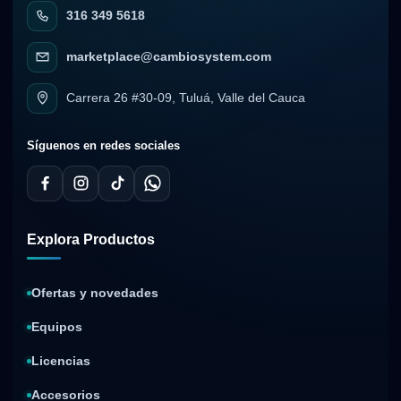
316 349 5618
marketplace@cambiosystem.com
Carrera 26 #30-09, Tuluá, Valle del Cauca
Síguenos en redes sociales
Explora Productos
Ofertas y novedades
Equipos
Licencias
Accesorios