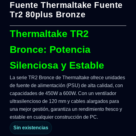
Fuente Thermaltake Fuente
Tr2 80plus Bronze
Thermaltake TR2
Bronce: Potencia
Silenciosa y Estable
La serie TR2 Bronce de Thermaltake ofrece unidades
de fuente de alimentación (PSU) de alta calidad, con
capacidades de 450W a 600W. Con un ventilador
ultrasilencioso de 120 mm y cables alargados para
una mejor gestión, garantiza un rendimiento fresco y
estable en cualquier construcción de PC.
Sin existencias