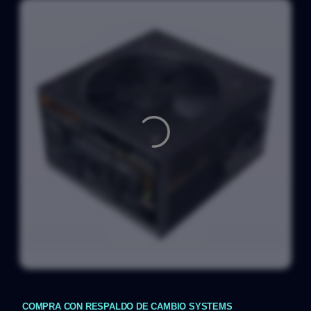
COMPRA CON RESPALDO DE CAMBIO SYSTEMS