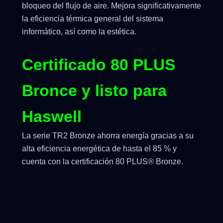
bloqueo del flujo de aire. Mejora significativamente
la eficiencia térmica general del sistema
informático, así como la estética.
Certificado 80 PLUS
Bronce y listo para
Haswell
La serie TR2 Bronze ahorra energía gracias a su
alta eficiencia energética de hasta el 85 % y
cuenta con la certificación 80 PLUS® Bronze.