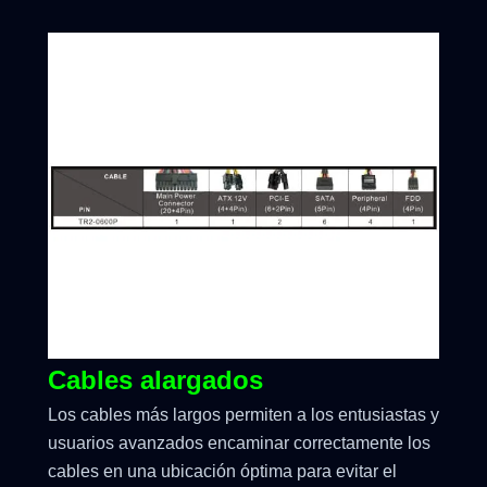
Cables alargados
Los cables más largos permiten a los entusiastas y
usuarios avanzados encaminar correctamente los
cables en una ubicación óptima para evitar el