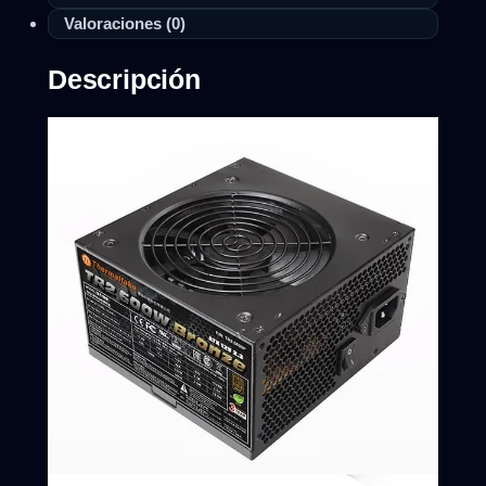
Valoraciones (0)
Descripción