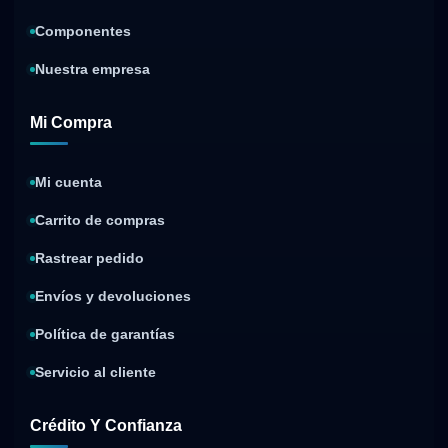
Componentes
Nuestra empresa
Mi Compra
Mi cuenta
Carrito de compras
Rastrear pedido
Envíos y devoluciones
Política de garantías
Servicio al cliente
Crédito Y Confianza