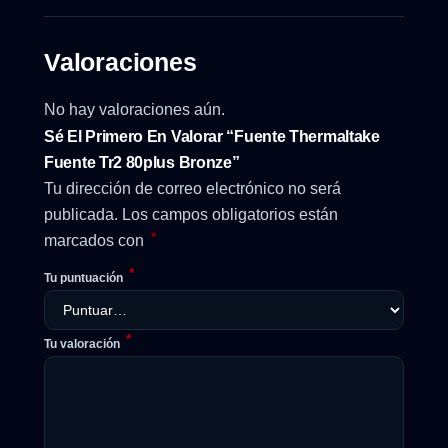
Valoraciones
No hay valoraciones aún.
Sé El Primero En Valorar “Fuente Thermaltake
Fuente Tr2 80plus Bronze”
Tu dirección de correo electrónico no será
publicada.
Los campos obligatorios están
*
marcados con
*
Tu puntuación
*
Tu valoración