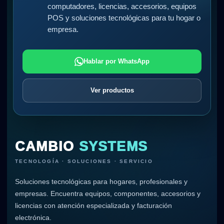
computadores, licencias, accesorios, equipos
POS y soluciones tecnológicas para tu hogar o
empresa.
Hablar por WhatsApp
Ver productos
CAMBIO
SYSTEMS
TECNOLOGÍA · SOLUCIONES · SERVICIO
Soluciones tecnológicas para hogares, profesionales y
empresas. Encuentra equipos, componentes, accesorios y
licencias con atención especializada y facturación
electrónica.