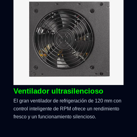
Ventilador ultrasilencioso
El gran ventilador de refrigeración de 120 mm con
control inteligente de RPM ofrece un rendimiento
fresco y un funcionamiento silencioso.