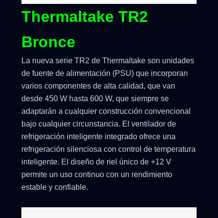
Thermaltake TR2
Bronce
La nueva serie TR2 de Thermaltake son unidades
de fuente de alimentación (PSU) que incorporan
varios componentes de alta calidad, que van
desde 450 W hasta 600 W, que siempre se
adaptarán a cualquier construcción convencional
bajo cualquier circunstancia. El ventilador de
refrigeración inteligente integrado ofrece una
refrigeración silenciosa con control de temperatura
inteligente. El diseño de riel único de +12 V
permite un uso continuo con un rendimiento
estable y confiable.