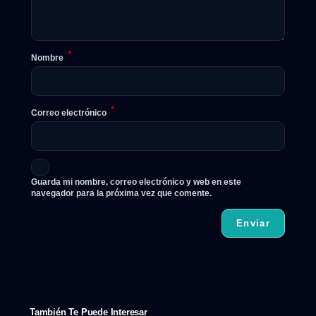
*
Nombre
*
Correo electrónico
Guarda mi nombre, correo electrónico y web en este
navegador para la próxima vez que comente.
También Te Puede Interesar