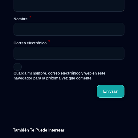
*
Nombre
*
Correo electrónico
Guarda mi nombre, correo electrónico y web en este
navegador para la próxima vez que comente.
También Te Puede Interesar