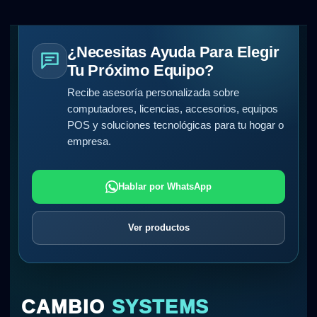
¿Necesitas Ayuda Para Elegir
Tu Próximo Equipo?
Recibe asesoría personalizada sobre
computadores, licencias, accesorios, equipos
POS y soluciones tecnológicas para tu hogar o
empresa.
Hablar por WhatsApp
Ver productos
CAMBIO
SYSTEMS