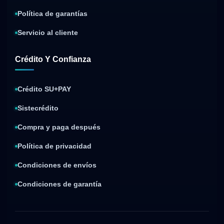
Política de garantías
Servicio al cliente
Crédito Y Confianza
Crédito SU+PAY
Sistecrédito
Compra y paga después
Política de privacidad
Condiciones de envíos
Condiciones de garantía