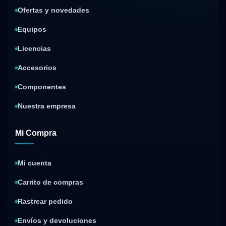
Ofertas y novedades
Equipos
Licencias
Accesorios
Componentes
Nuestra empresa
Mi Compra
Mi cuenta
Carrito de compras
Rastrear pedido
Envíos y devoluciones