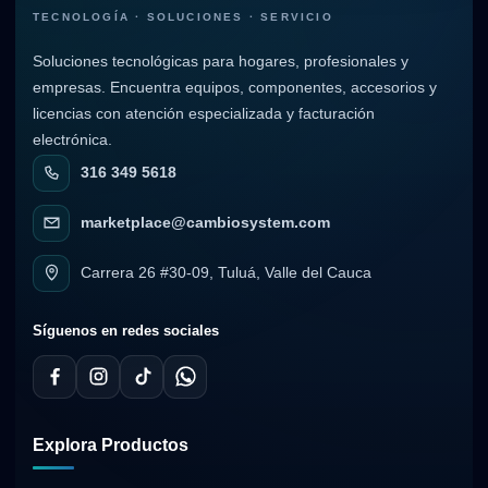
TECNOLOGÍA · SOLUCIONES · SERVICIO
Soluciones tecnológicas para hogares, profesionales y
empresas. Encuentra equipos, componentes, accesorios y
licencias con atención especializada y facturación
electrónica.
316 349 5618
marketplace@cambiosystem.com
Carrera 26 #30-09, Tuluá, Valle del Cauca
Síguenos en redes sociales
Explora Productos