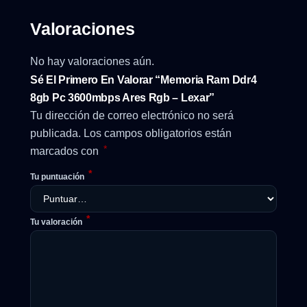
Valoraciones
No hay valoraciones aún.
Sé El Primero En Valorar “Memoria Ram Ddr4
8gb Pc 3600mbps Ares Rgb – Lexar”
Tu dirección de correo electrónico no será
publicada.
Los campos obligatorios están
*
marcados con
*
Tu puntuación
*
Tu valoración