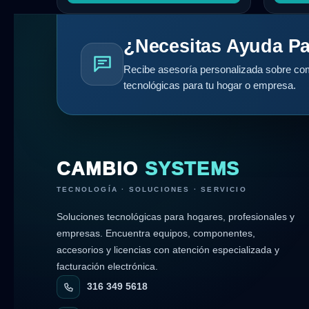
¿Necesitas Ayuda Pa
Recibe asesoría personalizada sobre com
tecnológicas para tu hogar o empresa.
CAMBIO
SYSTEMS
TECNOLOGÍA · SOLUCIONES · SERVICIO
Soluciones tecnológicas para hogares, profesionales y
empresas. Encuentra equipos, componentes,
accesorios y licencias con atención especializada y
facturación electrónica.
316 349 5618