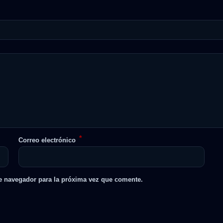
*
Correo electrónico
e navegador para la próxima vez que comente.