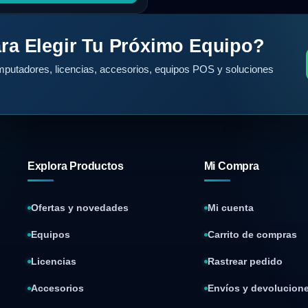
ra Elegir Tu Próximo Equipo?
putadores, licencias, accesorios, equipos POS y soluciones
Explora Productos
Mi Compra
Ofertas y novedades
Mi cuenta
Equipos
Carrito de compras
Licencias
Rastrear pedido
Accesorios
Envíos y devolucion