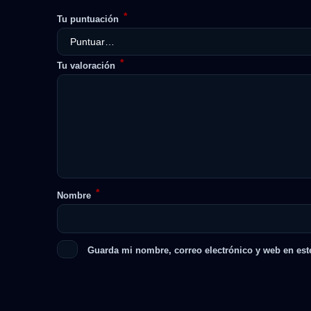
*
Tu puntuación
*
Tu valoración
*
Nombre
Guarda mi nombre, correo electrónico y web en est