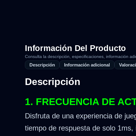
Información Del Producto
Consulta la descripción, especificaciones, información adi
Descripción
Información adicional
Valoraci
Descripción
1. FRECUENCIA DE AC
Disfruta de una experiencia de jue
tiempo de respuesta de solo 1ms, 