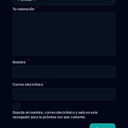
*
Tu valoración
*
Nombre
*
Correo electrónico
Guarda mi nombre, correo electrónico y web en este
navegador para la próxima vez que comente.