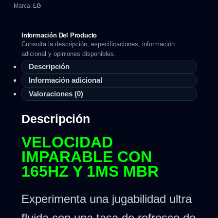
Marca:
LG
Información Del Producto
Consulta la descripción, especificaciones, información
adicional y opiniones disponibles.
Descripción
Información adicional
Valoraciones (0)
Descripción
VELOCIDAD
IMPARABLE CON
165HZ Y 1MS MBR
Experimenta una jugabilidad ultra
fluida con una tasa de refresco de