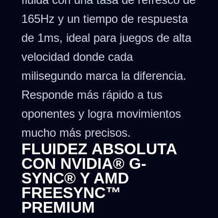
165Hz y un tiempo de respuesta
de 1ms, ideal para juegos de alta
velocidad donde cada
milisegundo marca la diferencia.
Responde más rápido a tus
oponentes y logra movimientos
mucho más precisos.
FLUIDEZ ABSOLUTA
CON NVIDIA® G-
SYNC® Y AMD
FREESYNC™
PREMIUM