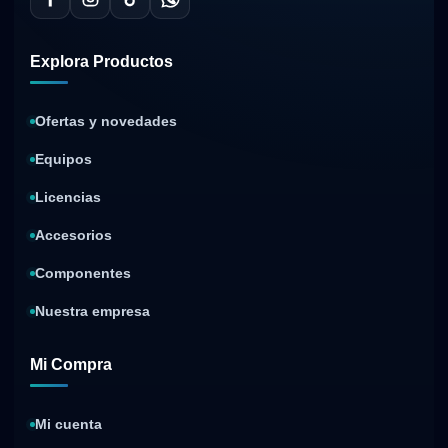
Explora Productos
Ofertas y novedades
Equipos
Licencias
Accesorios
Componentes
Nuestra empresa
Mi Compra
Mi cuenta