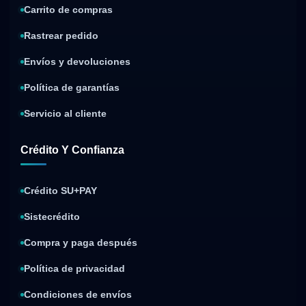
Carrito de compras
Rastrear pedido
Envíos y devoluciones
Política de garantías
Servicio al cliente
Crédito Y Confianza
Crédito SU+PAY
Sistecrédito
Compra y paga después
Política de privacidad
Condiciones de envíos