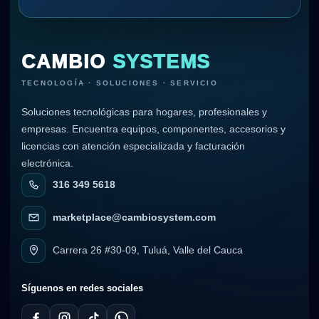
CAMBIO
SYSTEMS
TECNOLOGÍA · SOLUCIONES · SERVICIO
Soluciones tecnológicas para hogares, profesionales y
empresas. Encuentra equipos, componentes, accesorios y
licencias con atención especializada y facturación
electrónica.
316 349 5618
marketplace@cambiosystem.com
Carrera 26 #30-09, Tuluá, Valle del Cauca
Síguenos en redes sociales