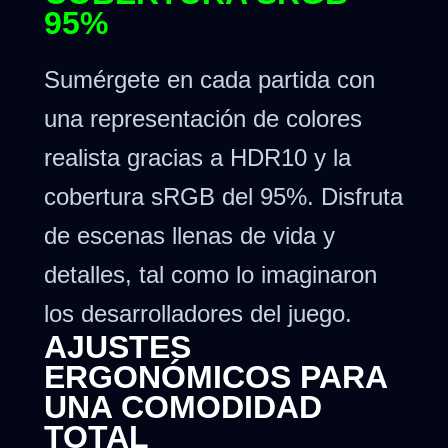
95%
Sumérgete en cada partida con
una representación de colores
realista gracias a HDR10 y la
cobertura sRGB del 95%. Disfruta
de escenas llenas de vida y
detalles, tal como lo imaginaron
los desarrolladores del juego.
AJUSTES
ERGONÓMICOS PARA
UNA COMODIDAD
TOTAL