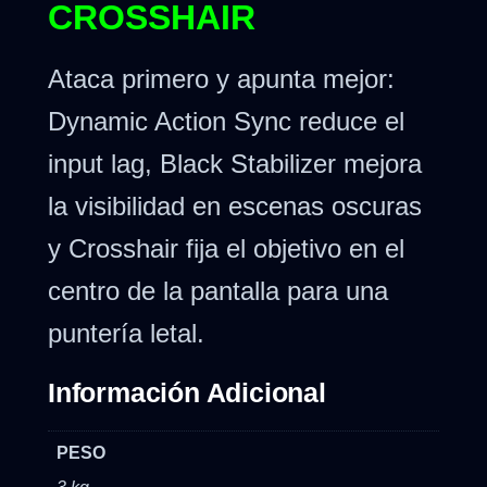
CROSSHAIR
Ataca primero y apunta mejor:
Dynamic Action Sync reduce el
input lag, Black Stabilizer mejora
la visibilidad en escenas oscuras
y Crosshair fija el objetivo en el
centro de la pantalla para una
puntería letal.
Información Adicional
PESO