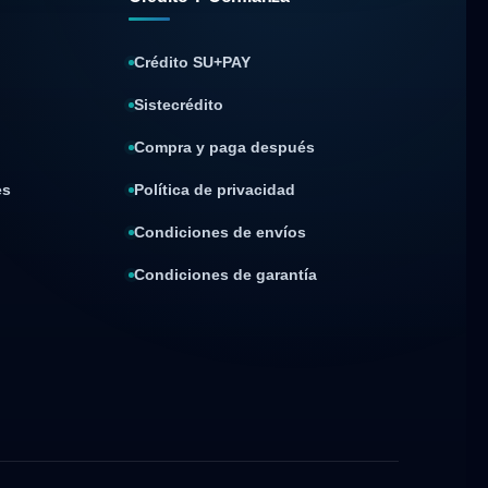
Crédito SU+PAY
Sistecrédito
Compra y paga después
es
Política de privacidad
Condiciones de envíos
Condiciones de garantía