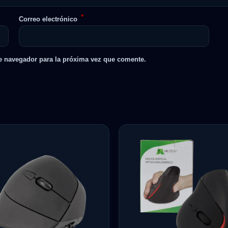
*
Correo electrónico
e navegador para la próxima vez que comente.