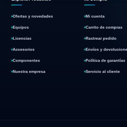
Ofertas y novedades
Mi cuenta
Equipos
Carrito de compras
Licencias
Rastrear pedido
Accesorios
Envíos y devolucion
Componentes
Política de garantías
Nuestra empresa
Servicio al cliente