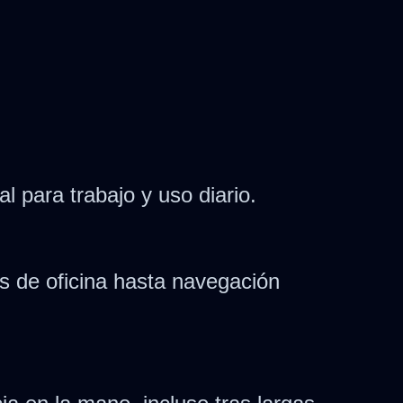
l para trabajo y uso diario.
s de oficina hasta navegación