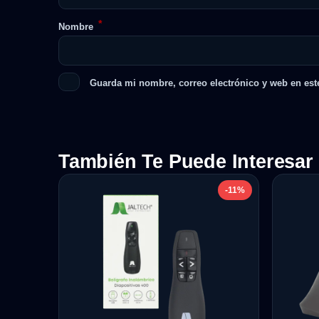
*
Nombre
Guarda mi nombre, correo electrónico y web en est
También Te Puede Interesar
-11%