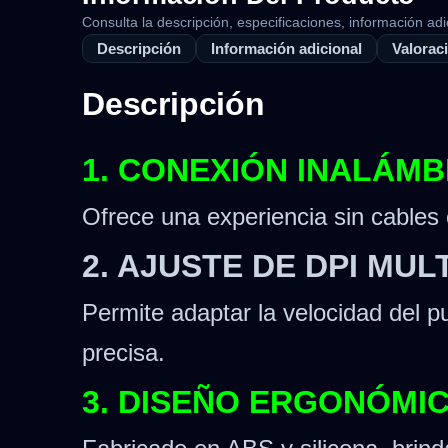
Consulta la descripción, especificaciones, información adi
Descripción
Información adicional
Valoraci
Descripción
1. CONEXIÓN INALÁMB
Ofrece una experiencia sin cables c
2. AJUSTE DE DPI MULT
Permite adaptar la velocidad del 
precisa.
3. DISEÑO ERGONÓMIC