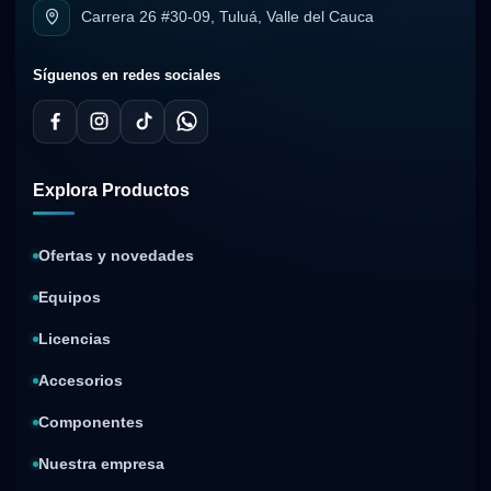
Carrera 26 #30-09, Tuluá, Valle del Cauca
Síguenos en redes sociales
Explora Productos
Ofertas y novedades
Equipos
Licencias
Accesorios
Componentes
Nuestra empresa