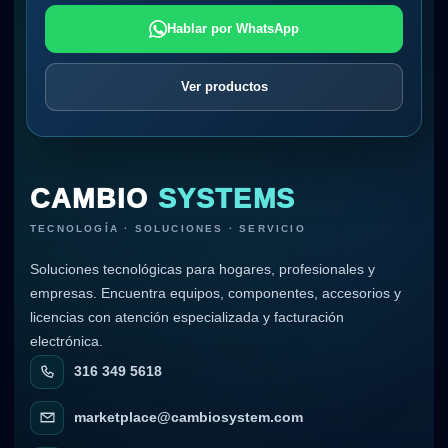
Hablar por WhatsApp
Ver productos
CAMBIO
SYSTEMS
TECNOLOGÍA · SOLUCIONES · SERVICIO
Soluciones tecnológicas para hogares, profesionales y
empresas. Encuentra equipos, componentes, accesorios y
licencias con atención especializada y facturación
electrónica.
316 349 5618
marketplace@cambiosystem.com