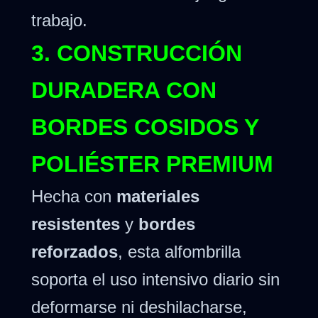
trabajo.
3. CONSTRUCCIÓN
DURADERA CON
BORDES COSIDOS Y
POLIÉSTER PREMIUM
Hecha con
materiales
resistentes
y
bordes
reforzados
, esta alfombrilla
soporta el uso intensivo diario sin
deformarse ni deshilacharse,