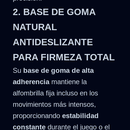
2. BASE DE GOMA
NATURAL
ANTIDESLIZANTE
PARA FIRMEZA TOTAL
Su
base de goma de alta
adherencia
mantiene la
alfombrilla fija incluso en los
movimientos más intensos,
proporcionando
estabilidad
constante
durante el juego o el