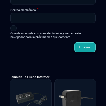
*
Correo electrónico
Guarda mi nombre, correo electrónico y web en este
navegador para la próxima vez que comente.
También Te Puede Interesar