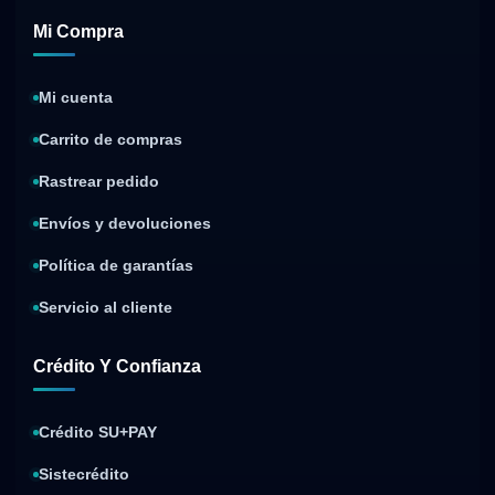
Mi Compra
Mi cuenta
Carrito de compras
Rastrear pedido
Envíos y devoluciones
Política de garantías
Servicio al cliente
Crédito Y Confianza
Crédito SU+PAY
Sistecrédito