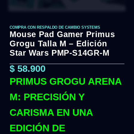
COMPRA CON RESPALDO DE CAMBIO SYSTEMS
Mouse Pad Gamer Primus
Grogu Talla M – Edición
Star Wars PMP-S14GR-M
$
58.900
PRIMUS GROGU ARENA
M: PRECISIÓN Y
CARISMA EN UNA
EDICIÓN DE