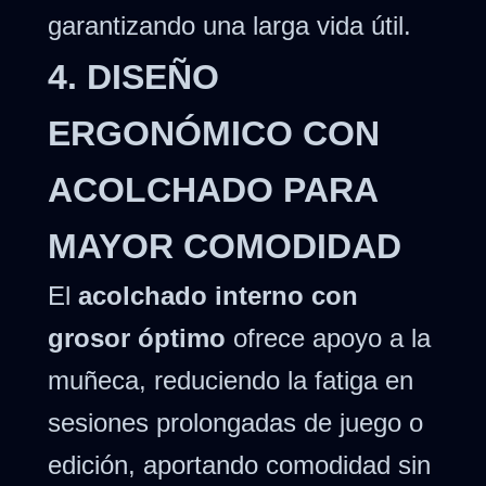
garantizando una larga vida útil.
4. DISEÑO
ERGONÓMICO CON
ACOLCHADO PARA
MAYOR COMODIDAD
El
acolchado interno con
grosor óptimo
ofrece apoyo a la
muñeca, reduciendo la fatiga en
sesiones prolongadas de juego o
edición, aportando comodidad sin