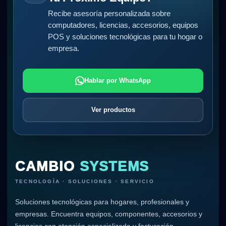
Recibe asesoría personalizada sobre
computadores, licencias, accesorios, equipos
POS y soluciones tecnológicas para tu hogar o
empresa.
Hablar por WhatsApp
Ver productos
CAMBIO
SYSTEMS
TECNOLOGÍA · SOLUCIONES · SERVICIO
Soluciones tecnológicas para hogares, profesionales y
empresas. Encuentra equipos, componentes, accesorios y
licencias con atención especializada y facturación