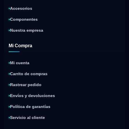
Accesorios
Componentes
Nuestra empresa
Mi Compra
Mi cuenta
Carrito de compras
Rastrear pedido
Envíos y devoluciones
Política de garantías
Servicio al cliente