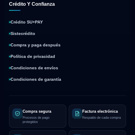
Crédito Y Confianza
Crédito SU+PAY
Sistecrédito
Compra y paga después
Política de privacidad
Condiciones de envíos
Condiciones de garantía
Compra segura
Factura electrónica
Procesos de pago
Respaldo de cada compra
protegidos