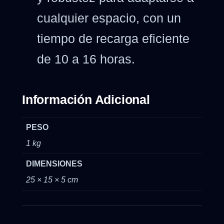
cualquier espacio, con un
tiempo de recarga eficiente
de 10 a 16 horas.
Información Adicional
PESO
1 kg
DIMENSIONES
25 × 15 × 5 cm