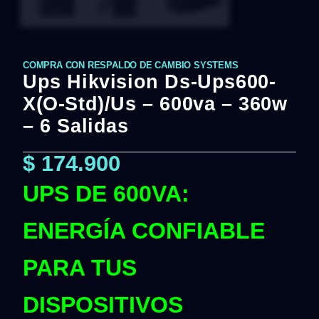
COMPRA CON RESPALDO DE CAMBIO SYSTEMS
Ups Hikvision Ds-Ups600-
X(O-Std)/Us – 600va – 360w
– 6 Salidas
$
174.900
UPS DE 600VA:
ENERGÍA CONFIABLE
PARA TUS
DISPOSITIVOS