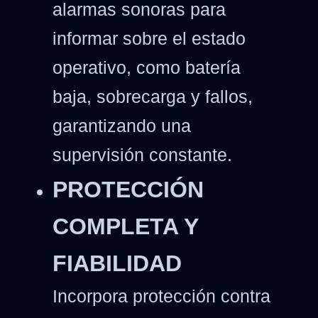
alarmas sonoras para
informar sobre el estado
operativo, como batería
baja, sobrecarga y fallos,
garantizando una
supervisión constante.
PROTECCIÓN
COMPLETA Y
FIABILIDAD
Incorpora protección contra