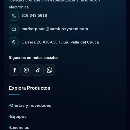
electrónica.
316 349 5618
marketplace@cambiosystem.com
Carrera 26 #30-09, Tuluá, Valle del Cauca
Síguenos en redes sociales
Explora Productos
Ofertas y novedades
Equipos
Licencias