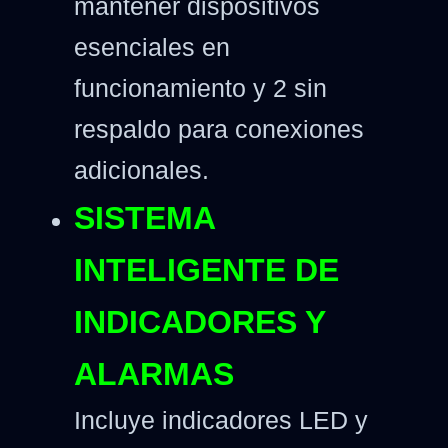
mantener dispositivos
esenciales en
funcionamiento y 2 sin
respaldo para conexiones
adicionales.
SISTEMA
INTELIGENTE DE
INDICADORES Y
ALARMAS
Incluye indicadores LED y