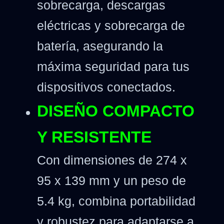
sobrecarga, descargas
eléctricas y sobrecarga de
batería, asegurando la
máxima seguridad para tus
dispositivos conectados.
DISEÑO COMPACTO
Y RESISTENTE
Con dimensiones de 274 x
95 x 139 mm y un peso de
5.4 kg, combina portabilidad
y robustez para adaptarse a