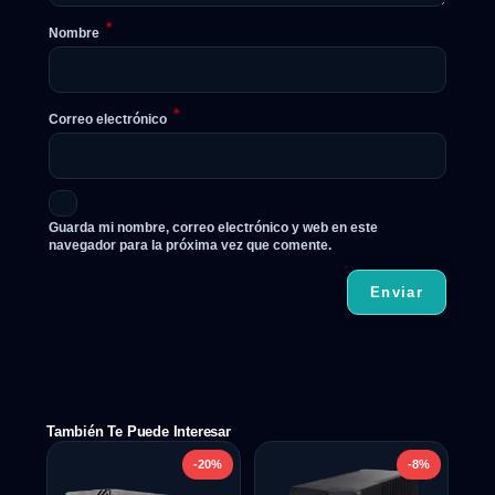
*
Nombre
*
Correo electrónico
Guarda mi nombre, correo electrónico y web en este
navegador para la próxima vez que comente.
También Te Puede Interesar
-20%
-8%