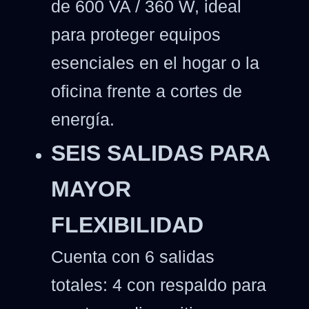
de 600 VA / 360 W, ideal
para proteger equipos
esenciales en el hogar o la
oficina frente a cortes de
energía.
SEIS SALIDAS PARA
MAYOR
FLEXIBILIDAD
Cuenta con 6 salidas
totales: 4 con respaldo para