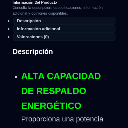
Información Del Producto
Consulta la descripción, especificaciones, información
adicional y opiniones disponibles.
Descripción
Información adicional
Valoraciones (0)
Descripción
ALTA CAPACIDAD
DE RESPALDO
ENERGÉTICO
Proporciona una potencia