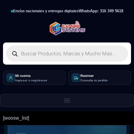
WhatsApp: 316 349 5618
Envíos nacionales y entregas digitales
Mi cuenta
Rastrear
Ingresar o registrarse
Consulta tu pedido
[woosw_list]