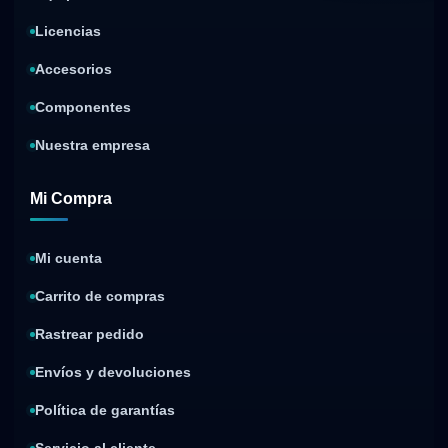
Licencias
Accesorios
Componentes
Nuestra empresa
Mi Compra
Mi cuenta
Carrito de compras
Rastrear pedido
Envíos y devoluciones
Política de garantías