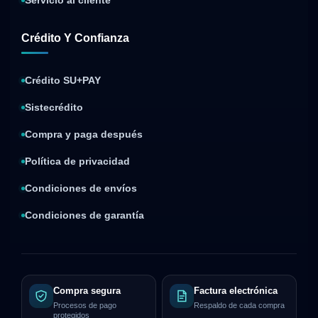
Servicio al cliente
Crédito Y Confianza
Crédito SU+PAY
Sistecrédito
Compra y paga después
Política de privacidad
Condiciones de envíos
Condiciones de garantía
Compra segura
Factura electrónica
Procesos de pago
Respaldo de cada compra
protegidos