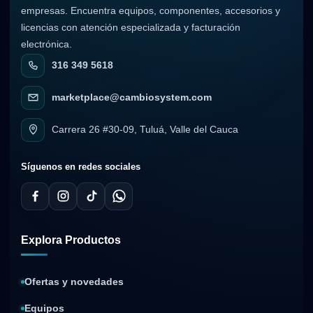
empresas. Encuentra equipos, componentes, accesorios y
licencias con atención especializada y facturación
electrónica.
316 349 5618
marketplace@cambiosystem.com
Carrera 26 #30-09, Tuluá, Valle del Cauca
Síguenos en redes sociales
Explora Productos
Ofertas y novedades
Equipos