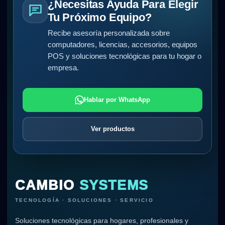
¿Necesitas Ayuda Para Elegir
Tu Próximo Equipo?
Recibe asesoría personalizada sobre
computadores, licencias, accesorios, equipos
POS y soluciones tecnológicas para tu hogar o
empresa.
Hablar por WhatsApp
Ver productos
CAMBIO
SYSTEMS
TECNOLOGÍA · SOLUCIONES · SERVICIO
Soluciones tecnológicas para hogares, profesionales y