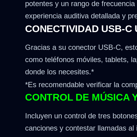
potentes y un rango de frecuencia
experiencia auditiva detallada y pr
CONECTIVIDAD USB-C
Gracias a su conector USB-C, est
como teléfonos móviles, tablets, l
donde los necesites.*
*Es recomendable verificar la comp
CONTROL DE MÚSICA 
Incluyen un control de tres botones
canciones y contestar llamadas al 