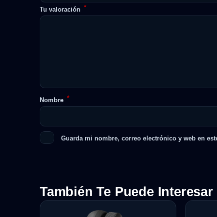
*
Tu valoración
*
Nombre
Guarda mi nombre, correo electrónico y web en est
También Te Puede Interesar