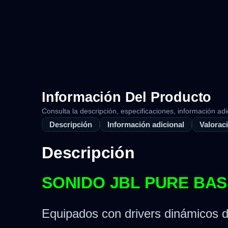
Información Del Producto
Consulta la descripción, especificaciones, información adi
Descripción
Información adicional
Valoraci
Descripción
SONIDO JBL PURE BAS
Equipados con drivers dinámicos 