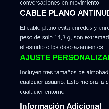
conversaciones en movimiento.
CABLE PLANO ANTINUD
El cable plano evita enredos y en
peso de solo 14,3 g, son extremad
el estudio o los desplazamientos.
AJUSTE PERSONALIZA
Incluyen tres tamaños de almohadil
cualquier usuario. Esto mejora la 
cualquier entorno.
Información Adicional