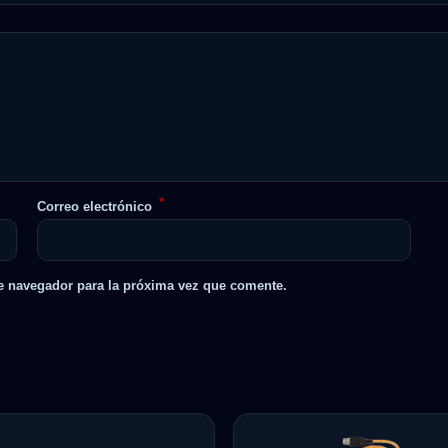
*
Correo electrónico
e navegador para la próxima vez que comente.