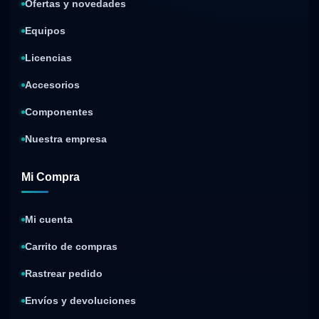
Ofertas y novedades
Equipos
Licencias
Accesorios
Componentes
Nuestra empresa
Mi Compra
Mi cuenta
Carrito de compras
Rastrear pedido
Envíos y devoluciones