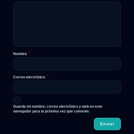
*
Nombre
*
Correo electrónico
Guarda mi nombre, correo electrónico y web en este
navegador para la próxima vez que comente.