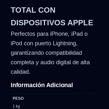
TOTAL CON
DISPOSITIVOS APPLE
Perfectos para iPhone, iPad o
iPod con puerto Lightning,
garantizando compatibilidad
completa y audio digital de alta
calidad.
Información Adicional
PESO
1 kg