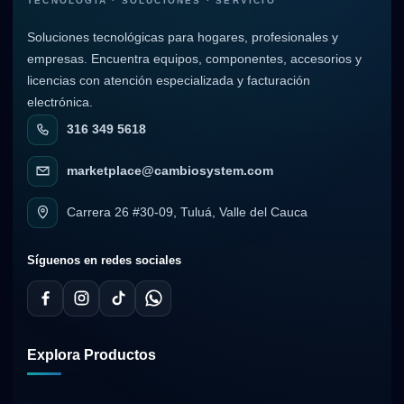
TECNOLOGÍA · SOLUCIONES · SERVICIO
Soluciones tecnológicas para hogares, profesionales y
empresas. Encuentra equipos, componentes, accesorios y
licencias con atención especializada y facturación
electrónica.
316 349 5618
marketplace@cambiosystem.com
Carrera 26 #30-09, Tuluá, Valle del Cauca
Síguenos en redes sociales
Explora Productos