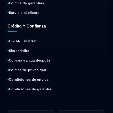
Política de garantías
Servicio al cliente
Crédito Y Confianza
Crédito SU+PAY
Sistecrédito
Compra y paga después
Política de privacidad
Condiciones de envíos
Condiciones de garantía