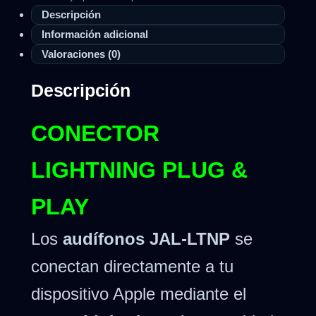
Descripción
Información adicional
Valoraciones (0)
Descripción
CONECTOR
LIGHTNING PLUG &
PLAY
Los
audífonos JAL-LTNP
se
conectan directamente a tu
dispositivo Apple mediante el