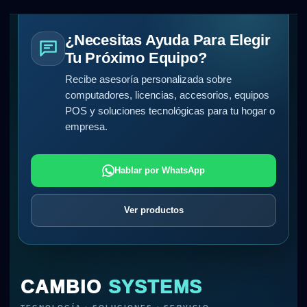
¿Necesitas Ayuda Para Elegir
Tu Próximo Equipo?
Recibe asesoría personalizada sobre
computadores, licencias, accesorios, equipos
POS y soluciones tecnológicas para tu hogar o
empresa.
Hablar por WhatsApp
Ver productos
CAMBIO
SYSTEMS