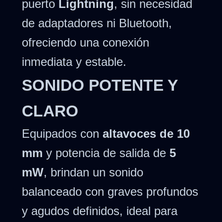
puerto
Lightning
, sin necesidad
de adaptadores ni Bluetooth,
ofreciendo una conexión
inmediata y estable.
SONIDO POTENTE Y
CLARO
Equipados con
altavoces de 10
mm
y potencia de salida de
5
mW
, brindan un sonido
balanceado con graves profundos
y agudos definidos, ideal para