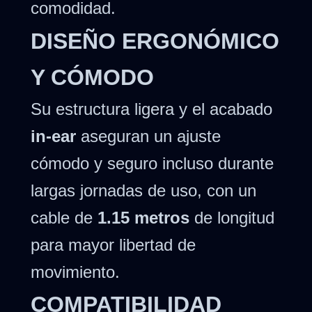
comodidad.
DISEÑO ERGONÓMICO
Y CÓMODO
Su estructura ligera y el acabado
in-ear
aseguran un ajuste
cómodo y seguro incluso durante
largas jornadas de uso, con un
cable de
1.15 metros
de longitud
para mayor libertad de
movimiento.
COMPATIBILIDAD