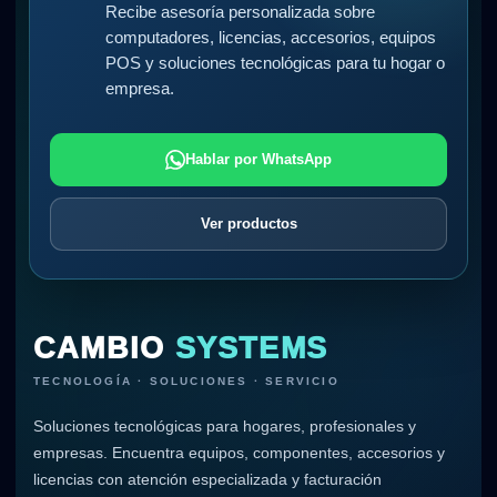
Recibe asesoría personalizada sobre
computadores, licencias, accesorios, equipos
POS y soluciones tecnológicas para tu hogar o
empresa.
Hablar por WhatsApp
Ver productos
CAMBIO
SYSTEMS
TECNOLOGÍA · SOLUCIONES · SERVICIO
Soluciones tecnológicas para hogares, profesionales y
empresas. Encuentra equipos, componentes, accesorios y
licencias con atención especializada y facturación