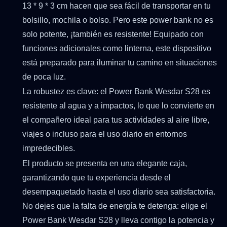
13 * 9 * 3 cm hacen que sea fácil de transportar en tu
bolsillo, mochila o bolso. Pero este power bank no es
solo potente, ¡también es resistente! Equipado con
funciones adicionales como linterna, este dispositivo
está preparado para iluminar tu camino en situaciones
de poca luz.
La robustez es clave: el Power Bank Wesdar S28 es
resistente al agua y a impactos, lo que lo convierte en
el compañero ideal para tus actividades al aire libre,
viajes o incluso para el uso diario en entornos
impredecibles.
El producto se presenta en una elegante caja,
garantizando que tu experiencia desde el
desempaquetado hasta el uso diario sea satisfactoria.
No dejes que la falta de energía te detenga: elige el
Power Bank Wesdar S28 y lleva contigo la potencia y