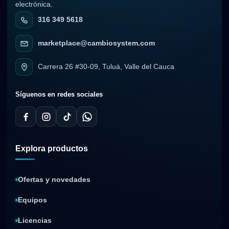
electrónica.
316 349 5618
marketplace@cambiosystem.com
Carrera 26 #30-09, Tuluá, Valle del Cauca
Síguenos en redes sociales
Explora productos
Ofertas y novedades
Equipos
Licencias