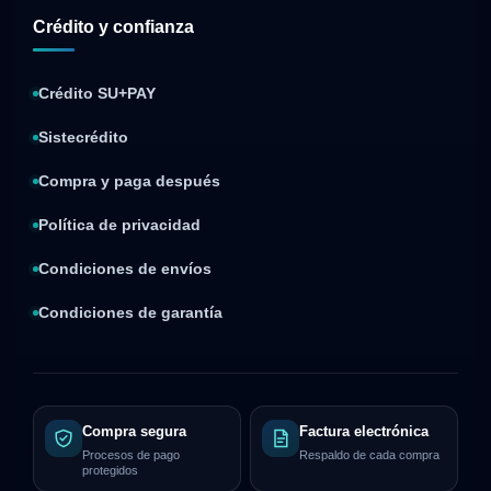
Crédito y confianza
Crédito SU+PAY
Sistecrédito
Compra y paga después
Política de privacidad
Condiciones de envíos
Condiciones de garantía
Compra segura
Factura electrónica
Procesos de pago
Respaldo de cada compra
protegidos