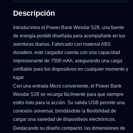
Descripción
Introducimos el Power Bank Wesdar S28, una fuente
de energía portátil diseñada para acompañarte en tus
aventuras diarias. Fabricado con material ABS
duradero, este cargador cuenta con una capacidad
impresionante de 7500 mAh, asegurando una carga
confiable para tus dispositivos en cualquier momento y
lugar.
Con una entrada Micro conveniente, el Power Bank
Wesdar S28 se recarga fácilmente para que siempre
estés listo para la acción. Su salida USB permite una
conexión universal, brindándote la flexibilidad de
cargar una variedad de dispositivos electrónicos.
Destacando su diseño compacto, las dimensiones de