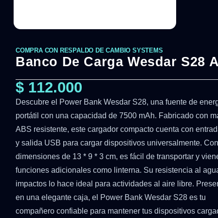
COMPRA CON RESPALDO DE CAMBIO SYSTEMS
Banco De Carga Wesdar S28 A
$
112.000
Descubre el Power Bank Wesdar S28, una fuente de ener
portátil con una capacidad de 7500 mAh. Fabricado con ma
ABS resistente, este cargador compacto cuenta con entrad
y salida USB para cargar dispositivos universalmente. Co
dimensiones de 13 * 9 * 3 cm, es fácil de transportar y vie
funciones adicionales como linterna. Su resistencia al agu
impactos lo hace ideal para actividades al aire libre. Pres
en una elegante caja, el Power Bank Wesdar S28 es tu
compañero confiable para mantener tus dispositivos carg