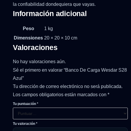
la confiabilidad dondequiera que vayas.
Información adicional
Peso
1 kg
Dimensiones
20 × 20 × 10 cm
Valoraciones
No hay valoraciones aún.
Sé el primero en valorar “Banco De Carga Wesdar S28
Azul”
Tu dirección de correo electrónico no será publicada.
Los campos obligatorios están marcados con
*
Tu puntuación
*
Tu valoración
*