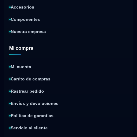
Accesorios
Componentes
Nuestra empresa
Mi compra
Mi cuenta
Carrito de compras
Rastrear pedido
Envíos y devoluciones
Política de garantías
Servicio al cliente