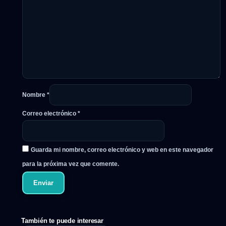
Nombre
*
Correo electrónico
*
Guarda mi nombre, correo electrónico y web en este navegador
para la próxima vez que comente.
También te puede interesar