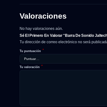
Valoraciones
No hay valoraciones aún.
Sé El Primero En Valorar “Barra De Sonido Jalte
Tu dirección de correo electrónico no será publicad
*
Tu puntuación
*
Tu valoración