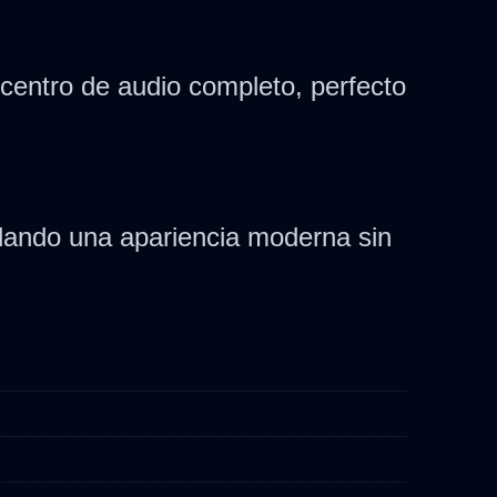
 centro de audio completo, perfecto
indando una apariencia moderna sin