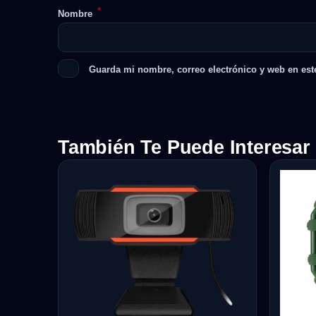
*
Nombre
Guarda mi nombre, correo electrónico y web en est
También Te Puede Interesar