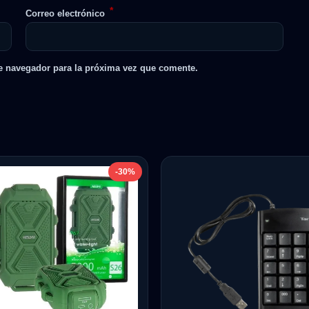
*
Correo electrónico
e navegador para la próxima vez que comente.
-30%