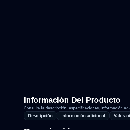
Información Del Producto
Consulta la descripción, especificaciones, información adi
Descripción
Información adicional
Valoraci