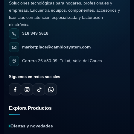
Soluciones tecnológicas para hogares, profesionales y
empresas. Encuentra equipos, componentes, accesorios y
licencias con atención especializada y facturación
electrónica.
316 349 5618
marketplace@cambiosystem.com
Carrera 26 #30-09, Tuluá, Valle del Cauca
Síguenos en redes sociales
Explora Productos
Ofertas y novedades