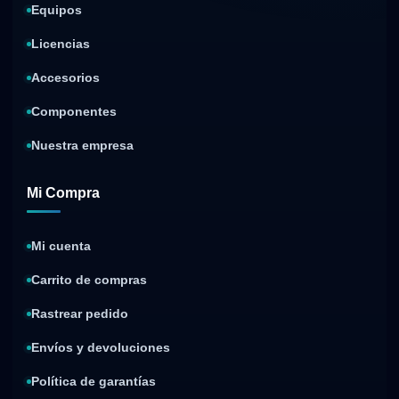
Equipos
Licencias
Accesorios
Componentes
Nuestra empresa
Mi Compra
Mi cuenta
Carrito de compras
Rastrear pedido
Envíos y devoluciones
Política de garantías