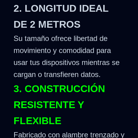
2. LONGITUD IDEAL
DE 2 METROS
Su tamaño ofrece libertad de
movimiento y comodidad para
usar tus dispositivos mientras se
cargan o transfieren datos.
3. CONSTRUCCIÓN
RESISTENTE Y
FLEXIBLE
Fabricado con alambre trenzado y