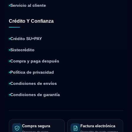
Servicio al cliente
Crédito Y Confianza
Crédito SU+PAY
Sistecrédito
Compra y paga después
Política de privacidad
Condiciones de envíos
Condiciones de garantía
Compra segura
Factura electrónica