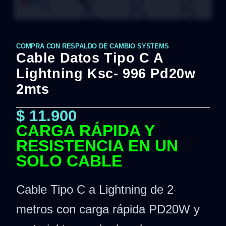
COMPRA CON RESPALDO DE CAMBIO SYSTEMS
Cable Datos Tipo C A
Lightning Ksc- 996 Pd20w
2mts
$
11.900
CARGA RÁPIDA Y
RESISTENCIA EN UN
SOLO CABLE
Cable Tipo C a Lightning de 2
metros con carga rápida PD20W y