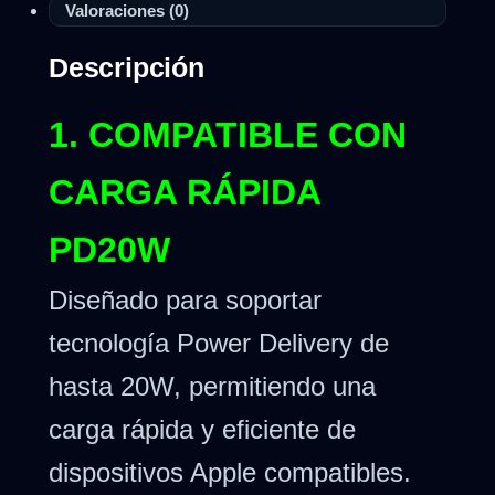
Valoraciones (0)
Descripción
1. COMPATIBLE CON
CARGA RÁPIDA
PD20W
Diseñado para soportar
tecnología Power Delivery de
hasta 20W, permitiendo una
carga rápida y eficiente de
dispositivos Apple compatibles.