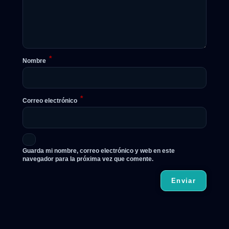
*
Nombre
*
Correo electrónico
Guarda mi nombre, correo electrónico y web en este
navegador para la próxima vez que comente.