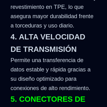
revestimiento en TPE, lo que
asegura mayor durabilidad frente
a torceduras y uso diario.
4. ALTA VELOCIDAD
DE TRANSMISIÓN
Permite una transferencia de
datos estable y rápida gracias a
su diseño optimizado para
conexiones de alto rendimiento.
5. CONECTORES DE