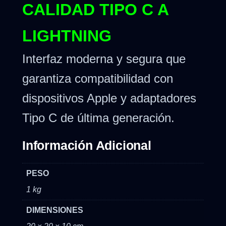
CALIDAD TIPO C A
LIGHTNING
Interfaz moderna y segura que
garantiza compatibilidad con
dispositivos Apple y adaptadores
Tipo C de última generación.
Información Adicional
PESO
1 kg
DIMENSIONES