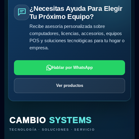
¿Necesitas Ayuda Para Elegir
Tu Próximo Equipo?
Recibe asesoría personalizada sobre
computadores, licencias, accesorios, equipos
POS y soluciones tecnológicas para tu hogar o
empresa.
Hablar por WhatsApp
Ver productos
CAMBIO
SYSTEMS
TECNOLOGÍA · SOLUCIONES · SERVICIO