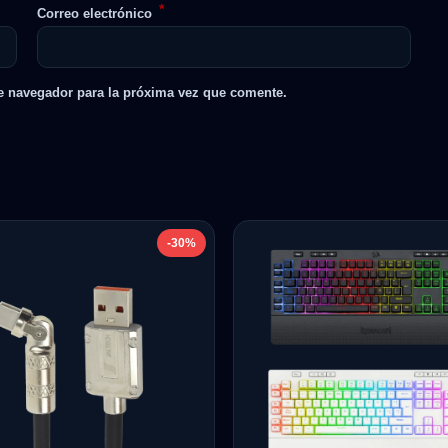
*
Correo electrónico
e navegador para la próxima vez que comente.
-30%