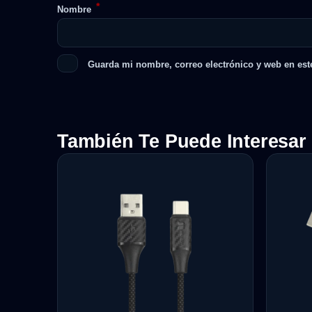
*
Nombre
Guarda mi nombre, correo electrónico y web en est
También Te Puede Interesar