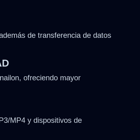
 además de transferencia de datos
AD
nailon, ofreciendo mayor
P3/MP4 y dispositivos de