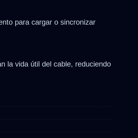
nto para cargar o sincronizar
 la vida útil del cable, reduciendo