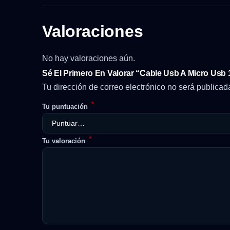
Valoraciones
No hay valoraciones aún.
Sé El Primero En Valorar “Cable Usb A Micro Usb
Tu dirección de correo electrónico no será publicad
*
Tu puntuación
*
Tu valoración