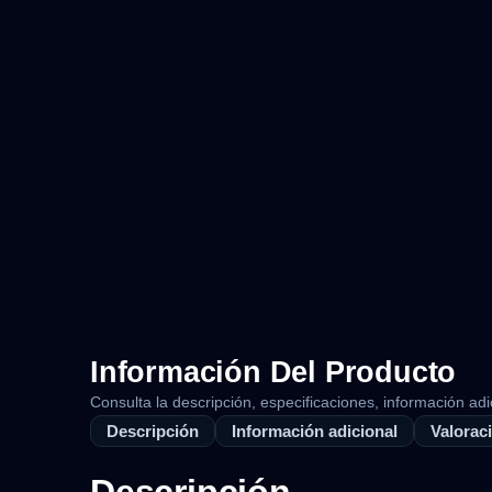
Información Del Producto
Consulta la descripción, especificaciones, información adi
Descripción
Información adicional
Valoraci